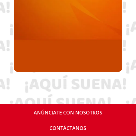
ANÚNCIATE CON NOSOTROS
CONTÁCTANOS