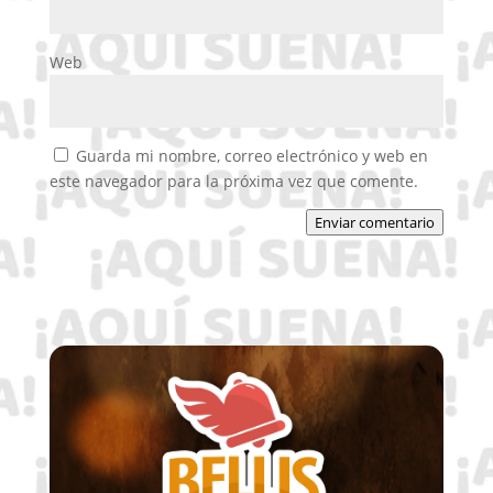
Web
Guarda mi nombre, correo electrónico y web en
este navegador para la próxima vez que comente.
Enviar comentario