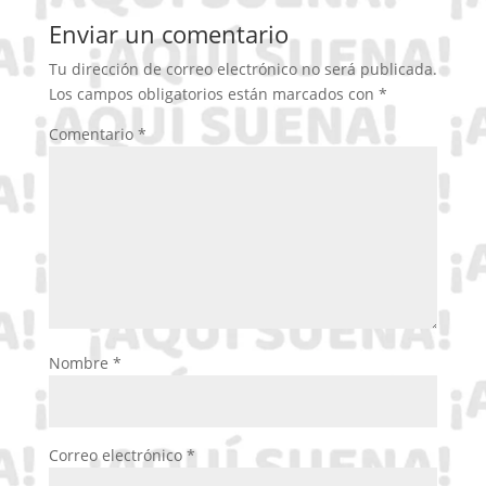
Enviar un comentario
Tu dirección de correo electrónico no será publicada.
Los campos obligatorios están marcados con
*
Comentario
*
Nombre
*
Correo electrónico
*