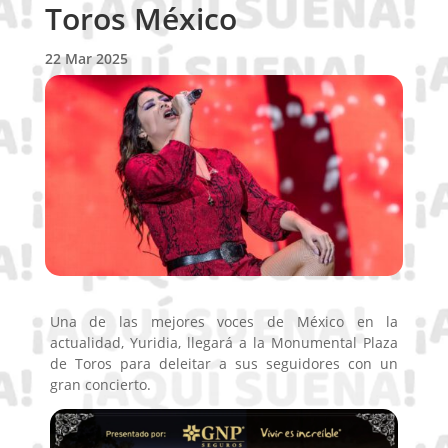
Toros México
22 Mar 2025
Una de las mejores voces de México en la
actualidad, Yuridia, llegará a la Monumental Plaza
de Toros para deleitar a sus seguidores con un
gran concierto.