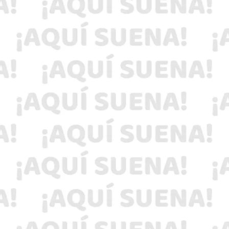
Participa en nuestro concurso este día de las