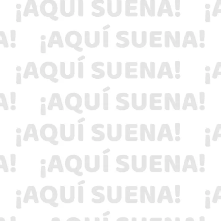
¡REGISTRATE CON NOSOTROS!