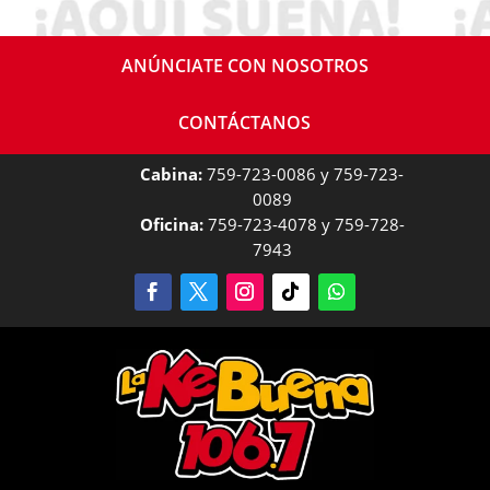
ANÚNCIATE CON NOSOTROS
CONTÁCTANOS
Cabina:
759-723-0086 y 759-723-
0089
Oficina:
759-723-4078 y 759-728-
7943