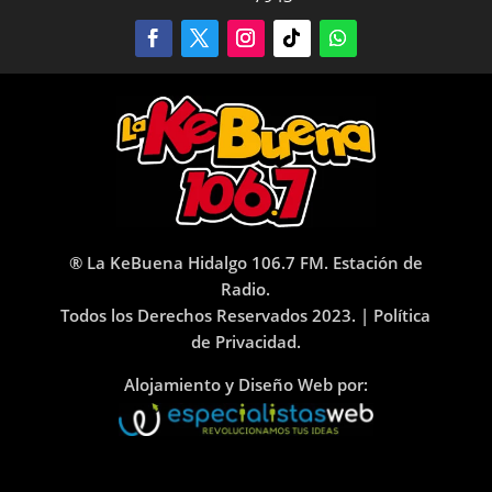
® La KeBuena Hidalgo 106.7 FM. Estación de
Radio.
Todos los Derechos Reservados 2023. |
Política
de Privacidad.
Alojamiento y Diseño Web por: