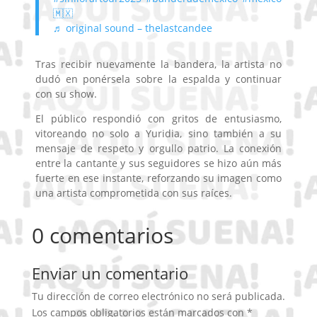
🇲🇽
♬ original sound – thelastcandee
Tras recibir nuevamente la bandera, la artista no
dudó en ponérsela sobre la espalda y continuar
con su show.
El público respondió con gritos de entusiasmo,
vitoreando no solo a Yuridia, sino también a su
mensaje de respeto y orgullo patrio. La conexión
entre la cantante y sus seguidores se hizo aún más
fuerte en ese instante, reforzando su imagen como
una artista comprometida con sus raíces.
0 comentarios
Enviar un comentario
Tu dirección de correo electrónico no será publicada.
Los campos obligatorios están marcados con
*