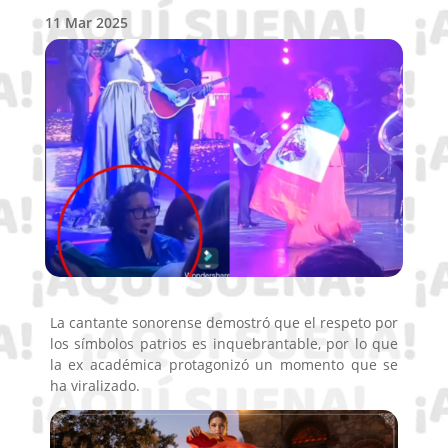
11 Mar 2025
La cantante sonorense demostró que el respeto por
los símbolos patrios es inquebrantable, por lo que
la ex académica protagonizó un momento que se
ha viralizado.