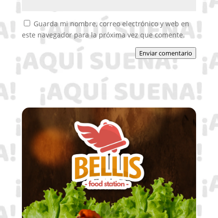
Guarda mi nombre, correo electrónico y web en
este navegador para la próxima vez que comente.
Enviar comentario