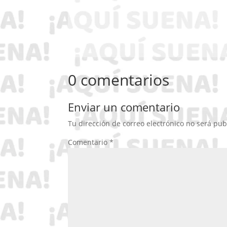
0 comentarios
Enviar un comentario
Tu dirección de correo electrónico no será pub
Comentario
*