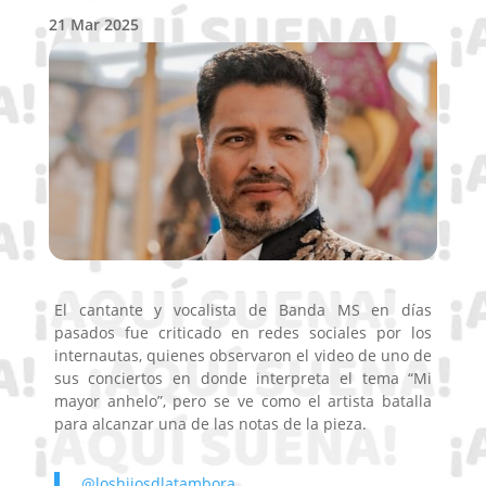
21 Mar 2025
El cantante y
vocalista de Banda MS en días
pasados fue criticado en redes sociales por los
internautas, quienes observaron el video
de uno de
sus conciertos en donde interpreta el tema “Mi
mayor anhelo”, pero se ve como el artista
batalla
para alcanzar una de las notas de la pieza.
@loshijosdlatambora