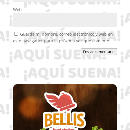
Web
Guarda mi nombre, correo electrónico y web en
este navegador para la próxima vez que comente.
Enviar comentario