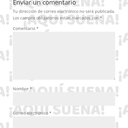
Enviar un comentario
Tu dirección de correo electrónico no será publicada.
Los campos obligatorios están marcados con
*
Comentario
*
Nombre
*
Correo electrónico
*