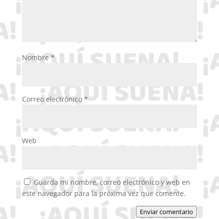
Nombre
*
Correo electrónico
*
Web
Guarda mi nombre, correo electrónico y web en
este navegador para la próxima vez que comente.
Enviar comentario