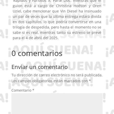
‘Rapidos y Furiosos X: Parte Dos’, mientras que el
guion está a cargo de Christina Hodson y Oren
Uziel, cabe mencionar que Vin Diesel ha insinuado
un par de veces que la última entrega estará divida
en dos capítulos, lo que podría convertirse en una
trilogía de despedida, pero hasta el momento no se
sabe si es real, mientras tanto su estreno se prevé
para el 4 de abril del 2025.
0 comentarios
Enviar un comentario
Tu dirección de correo electrónico no será publicada.
Los campos obligatorios están marcados con
*
Comentario
*