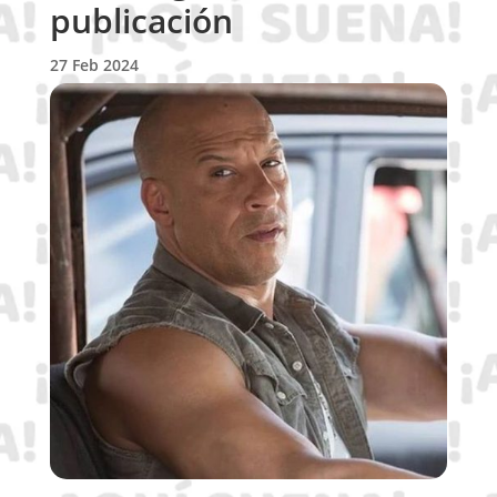
publicación
27 Feb 2024