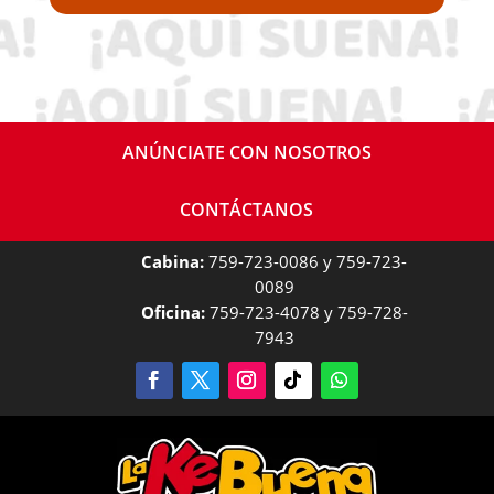
ANÚNCIATE CON NOSOTROS
CONTÁCTANOS
Cabina:
759-723-0086 y 759-723-
0089
Oficina:
759-723-4078 y 759-728-
7943