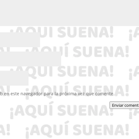
eb en este navegador para la próxima vez que comente.
Enviar coment