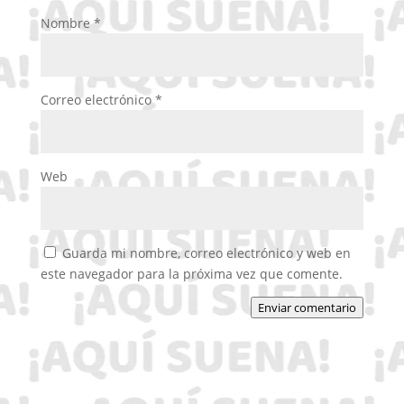
Nombre
*
Correo electrónico
*
Web
Guarda mi nombre, correo electrónico y web en
este navegador para la próxima vez que comente.
Enviar comentario