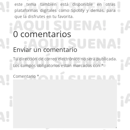
este tema también está disponible en otras
plataformas digitales como Spotify y demás, para
que la disfrutes en tu favorita.
0 comentarios
Enviar un comentario
Tu dirección de correo electrónico no será publicada.
Los campos obligatorios están marcados con
*
Comentario
*