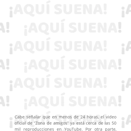
Cabe señalar que en menos de 24 horas, el video
oficial de “Zona de amigos” ya está cerca de las 50
mil reproducciones en YouTube. Por otra parte,