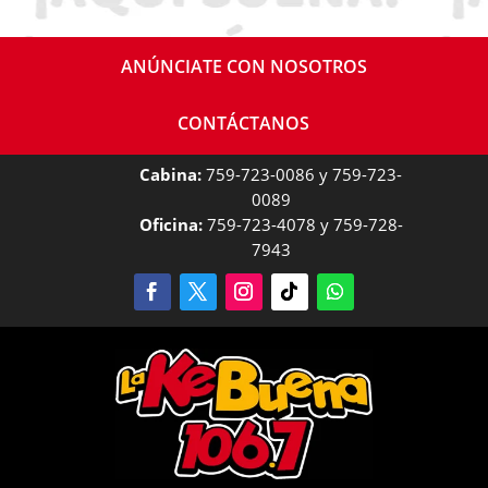
ANÚNCIATE CON NOSOTROS
CONTÁCTANOS
Cabina:
759-723-0086 y 759-723-
0089
Oficina:
759-723-4078 y 759-728-
7943