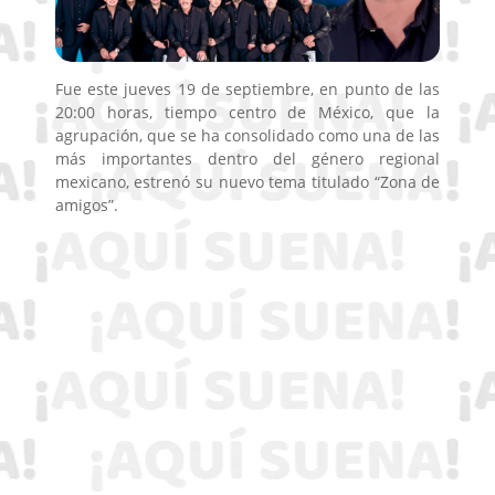
Fue este jueves 19 de septiembre, en punto de las
20:00 horas, tiempo centro de México, que la
agrupación, que se ha consolidado como una de las
más importantes dentro del género regional
mexicano, estrenó su nuevo tema titulado “Zona de
amigos”.