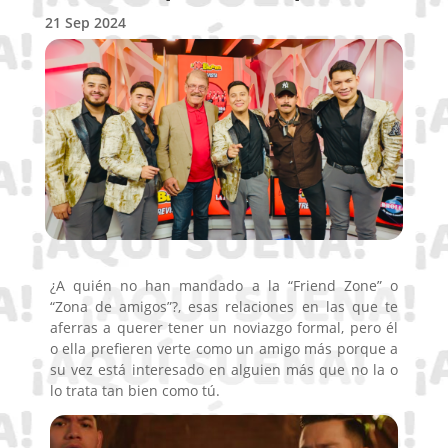
21 Sep 2024
¿A quién no han mandado a la “Friend Zone” o
“Zona de amigos”?, esas relaciones en las que te
aferras a querer tener un noviazgo formal, pero él
o ella prefieren verte como un amigo más porque a
su vez está interesado en alguien más que no la o
lo trata tan bien como tú.