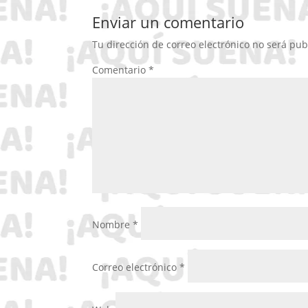
Enviar un comentario
Tu dirección de correo electrónico no será pub
Comentario
*
Nombre
*
Correo electrónico
*