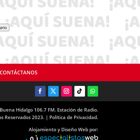
ario
CONTÁCTANOS
Buena Hidalgo 106.7 FM. Estación de Radio.
os Reservados 2023. |
Política de Privacidad.
Alojamiento y Diseño Web por: