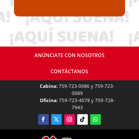
ANÚNCIATE CON NOSOTROS
CONTÁCTANOS
Cabina:
759-723-0086 y 759-723-
0089
Oficina:
759-723-4078 y 759-728-
7943