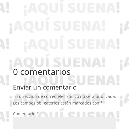
0 comentarios
Enviar un comentario
Tu dirección de correo electrónico no será publicada.
Los campos obligatorios están marcados con
*
Comentario
*