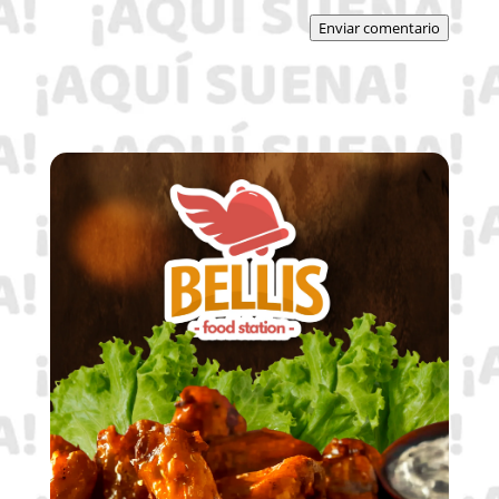
Enviar comentario