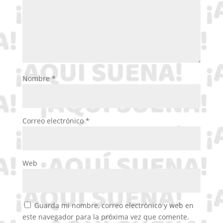
Nombre
*
Correo electrónico
*
Web
Guarda mi nombre, correo electrónico y web en
este navegador para la próxima vez que comente.