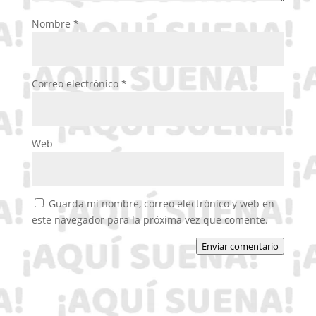
Nombre
*
Correo electrónico
*
Web
Guarda mi nombre, correo electrónico y web en
este navegador para la próxima vez que comente.
Enviar comentario