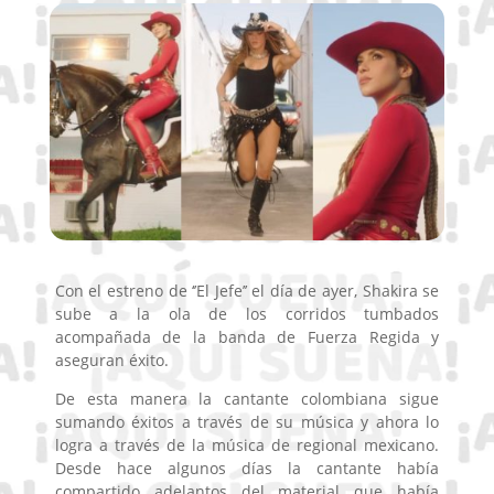
Con el estreno de ‘’El Jefe’’ el día de ayer, Shakira se
sube a la ola de los corridos tumbados
acompañada de la banda de Fuerza Regida y
aseguran éxito.
De esta manera la cantante colombiana sigue
sumando éxitos a través de su música y ahora lo
logra a través de la música de regional mexicano.
Desde hace algunos días la cantante había
compartido adelantos del material que había