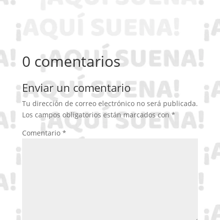
0 comentarios
Enviar un comentario
Tu dirección de correo electrónico no será publicada.
Los campos obligatorios están marcados con
*
Comentario
*