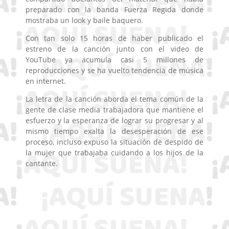
preparado con la banda Fuerza Regida donde
mostraba un look y baile baquero.
Con tan solo 15 horas de haber publicado el
estreno de la canción junto con el video de
YouTube ya acumula casi 5 millones de
reproducciones y se ha vuelto tendencia de música
en internet.
La letra de la canción aborda el tema común de la
gente de clase media trabajadora que mantiene el
esfuerzo y la esperanza de lograr su progresar y al
mismo tiempo exalta la desesperación de ese
proceso, incluso expuso la situación de despido de
la mujer que trabajaba cuidando a los hijos de la
cantante.