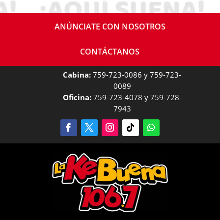
ANÚNCIATE CON NOSOTROS
CONTÁCTANOS
Cabina:
759-723-0086 y 759-723-
0089
Oficina:
759-723-4078 y 759-728-
7943