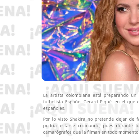
La artista colombiana está preparando un
futbolista Español Gerard Piqué, en el que 
españoles.
Por lo visto Shakira no pretende dejar de 
podría estarse cocinando, pues durante 
camarógrafos que la filman en todo momento