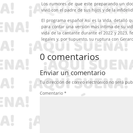
Los rumores de que este preparando un doc
vivió con el padre de sus hijos y de la infidel
El programa español Así es la Vida, detalló
para contar una versión más íntima de su vid
vida de la cantante durante el 2022 y 2023, f
legales y, por supuesto, su ruptura con Gerar
0 comentarios
Enviar un comentario
Tu dirección de correo electrónico no será pub
Comentario
*