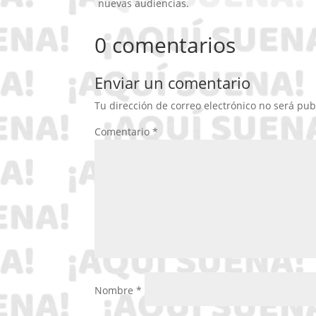
nuevas audiencias.
0 comentarios
Enviar un comentario
Tu dirección de correo electrónico no será pub
Comentario
*
Nombre
*