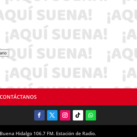
ario
CONTÁCTANOS
Buena Hidalgo 106.7 FM. Estación de Radio.