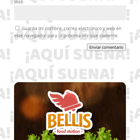
Web
Guarda mi nombre, correo electrónico y web en
este navegador para la próxima vez que comente.
Enviar comentario