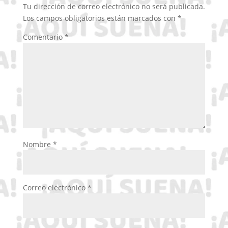
Tu dirección de correo electrónico no será publicada.
Los campos obligatorios están marcados con
*
Comentario
*
Nombre
*
Correo electrónico
*