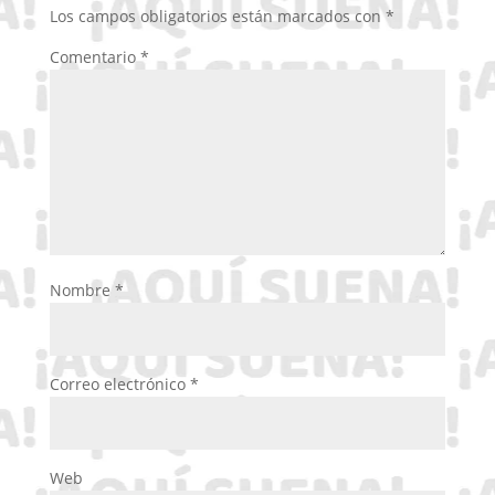
Los campos obligatorios están marcados con
*
Comentario
*
Nombre
*
Correo electrónico
*
Web