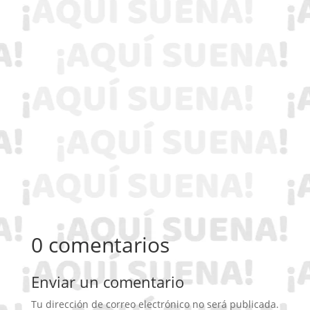
0 comentarios
Enviar un comentario
Tu dirección de correo electrónico no será publicada.