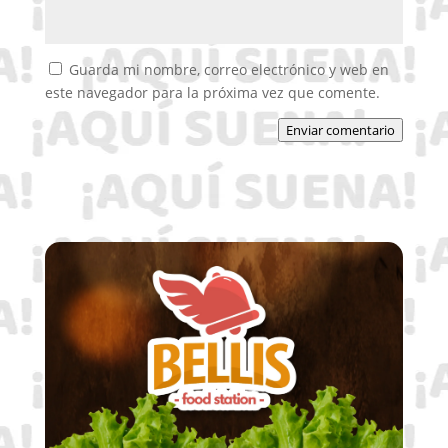
Guarda mi nombre, correo electrónico y web en
este navegador para la próxima vez que comente.
Enviar comentario