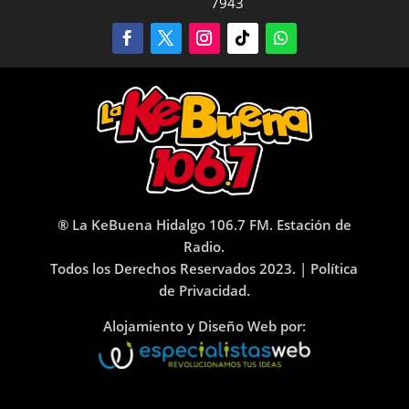
7943
® La KeBuena Hidalgo 106.7 FM. Estación de
Radio.
Todos los Derechos Reservados 2023. |
Política
de Privacidad.
Alojamiento y Diseño Web por: