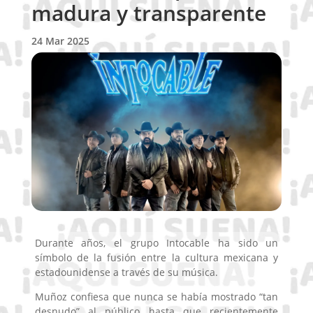
madura y transparente
24 Mar 2025
Durante años, el grupo Intocable ha sido un
símbolo de la fusión entre la cultura mexicana y
estadounidense a través de su música.
Muñoz confiesa que nunca se había mostrado “tan
desnudo” al público hasta que recientemente