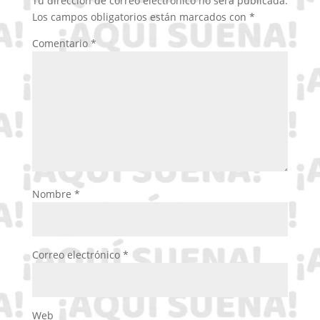
Tu dirección de correo electrónico no será publicada.
Los campos obligatorios están marcados con
*
Comentario
*
Nombre
*
Correo electrónico
*
Web