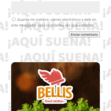
Guarda mi nombre, correo electrónico y web en
este navegador para la próxima vez que comente.
Enviar comentario