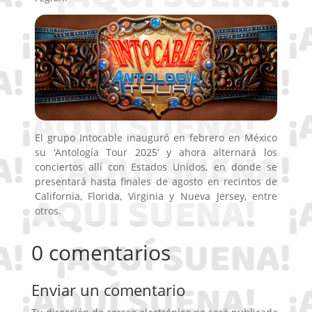
El grupo Intocable inauguró en febrero en México
su ‘Antología Tour 2025’ y ahora alternará los
conciertos allí con Estados Unidos, en donde se
presentará hasta finales de agosto en recintos de
California, Florida, Virginia y Nueva Jersey, entre
otros.
0 comentarios
Enviar un comentario