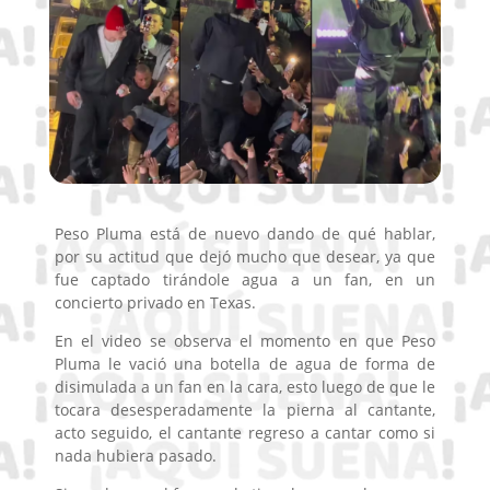
Peso Pluma está de nuevo dando de qué hablar,
por su actitud que dejó mucho que desear, ya que
fue captado tirándole agua a un fan, en un
concierto privado en Texas.
En el video se observa el momento en que Peso
Pluma le vació una botella de agua de forma de
disimulada a un fan en la cara, esto luego de que le
tocara desesperadamente la pierna al cantante,
acto seguido, el cantante regreso a cantar como si
nada hubiera pasado.