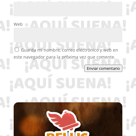
Web
Guarda mi nombre, correo electrónico y web en
este navegador para la próxima vez que comente.
Enviar comentario