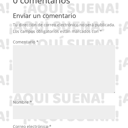
0 comentarios
Enviar un comentario
Tu dirección de correo electrónico no será publicada.
Los campos obligatorios están marcados con
*
Comentario
*
Nombre
*
Correo electrónico
*