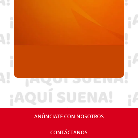
ANÚNCIATE CON NOSOTROS
CONTÁCTANOS