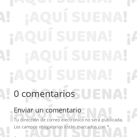
0 comentarios
Enviar un comentario
Tu dirección de correo electrónico no será publicada.
Los campos obligatorios están marcados con
*