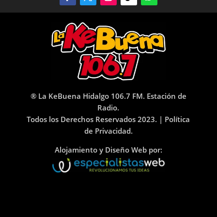
® La KeBuena Hidalgo 106.7 FM. Estación de
Radio.
Todos los Derechos Reservados 2023. |
Política
de Privacidad.
Alojamiento y Diseño Web por: