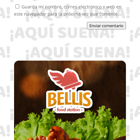
Guarda mi nombre, correo electrónico y web en
este navegador para la próxima vez que comente.
Enviar comentario