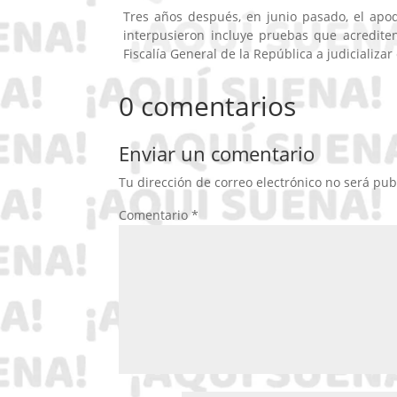
Tres años después, en junio pasado, el apo
interpusieron incluye pruebas que acrediten 
Fiscalía General de la República a judicializar 
0 comentarios
Enviar un comentario
Tu dirección de correo electrónico no será pub
Comentario
*