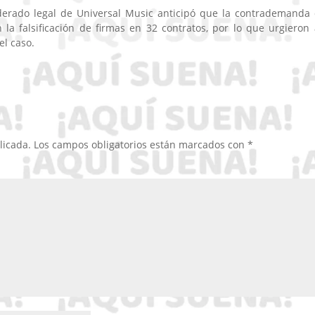
derado legal de Universal Music anticipó que la contrademanda
la falsificación de firmas en 32 contratos, por lo que urgieron 
el caso.
licada.
Los campos obligatorios están marcados con
*