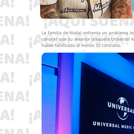
La familia de Nodal enfrenta un problema le
conocer que su anterior disquera Universal 
haber falsificado al menos 32 contratos.