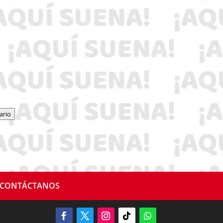
ario
CONTÁCTANOS