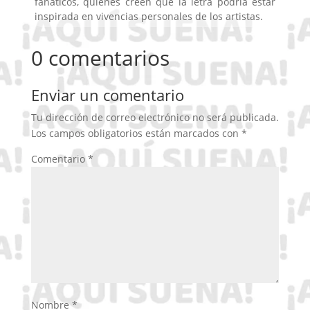
fanáticos, quienes creen que la letra podría estar
inspirada en vivencias personales de los artistas.
0 comentarios
Enviar un comentario
Tu dirección de correo electrónico no será publicada.
Los campos obligatorios están marcados con
*
Comentario
*
Nombre
*