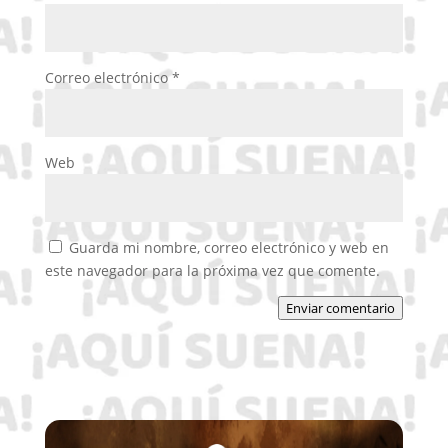
Correo electrónico
*
Web
Guarda mi nombre, correo electrónico y web en
este navegador para la próxima vez que comente.
Enviar comentario