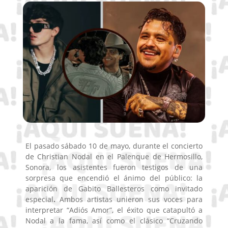
El pasado sábado 10 de mayo, durante el concierto
de
Christian Nodal en el Palenque de Hermosillo,
Sonora, los asistentes fueron testigos de una
sorpresa que encendió el ánimo del público: la
aparición de
Gabito Ballesteros
como
invitado
especial
.
Ambos artistas unieron sus voces para
interpretar “Adiós Amor”, el éxito que catapultó a
Nodal a la fama, así como el clásico “Cruzando