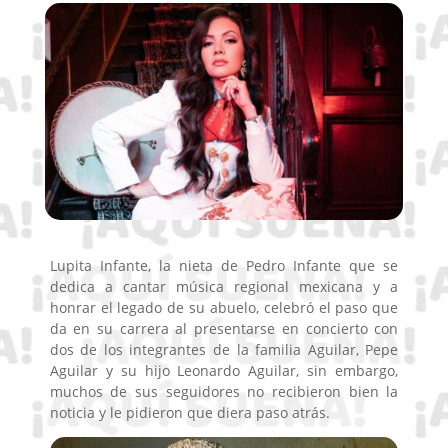
Lupita Infante, la nieta de Pedro Infante que se
dedica a cantar música regional mexicana y a
honrar el legado de su abuelo, celebró el paso que
da en su carrera al presentarse en concierto con
dos de los integrantes de la familia Aguilar, Pepe
Aguilar y su hijo Leonardo Aguilar, sin embargo,
muchos de sus seguidores no recibieron bien la
noticia y le pidieron que diera paso atrás.