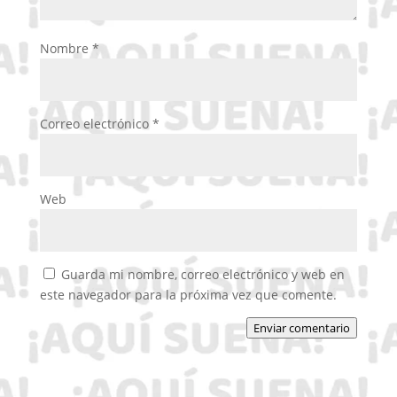
Nombre
*
Correo electrónico
*
Web
Guarda mi nombre, correo electrónico y web en
este navegador para la próxima vez que comente.
Enviar comentario