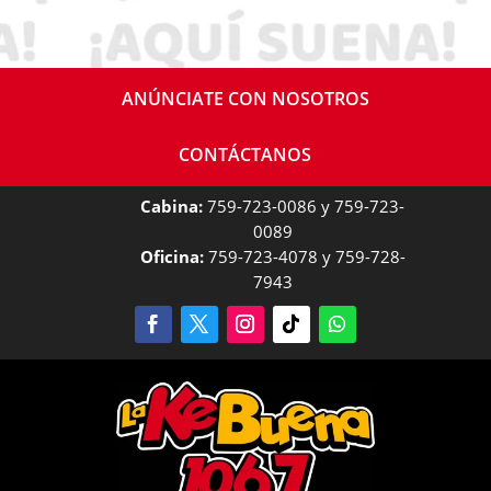
ANÚNCIATE CON NOSOTROS
CONTÁCTANOS
Cabina:
759-723-0086 y 759-723-
0089
Oficina:
759-723-4078 y 759-728-
7943