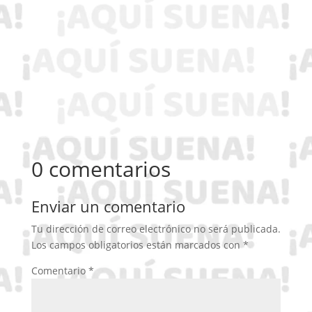
0 comentarios
Enviar un comentario
Tu dirección de correo electrónico no será publicada.
Los campos obligatorios están marcados con
*
Comentario
*