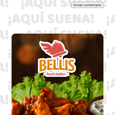
Enviar comentario