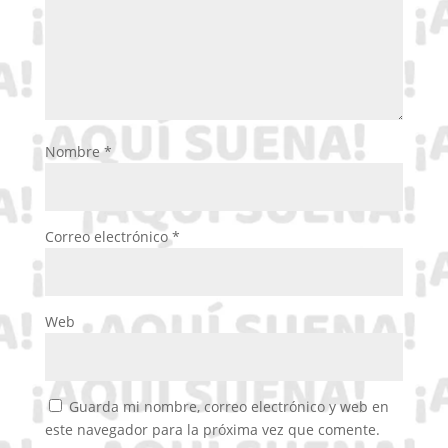
Nombre
*
Correo electrónico
*
Web
Guarda mi nombre, correo electrónico y web en
este navegador para la próxima vez que comente.