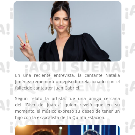
En una reciente entrevista, la cantante Natalia
Jiménez rememoró un episodio relacionado con el
fallecido cantautor
Juan Gabriel.
Según relató la artista, fue una amiga cercana
del “Divo de Juárez” quien reveló que en su
momento, el músico expresó su deseo de tener un
hijo con la exvocalista de La Quinta Estación.