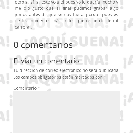
pero sí, sí, sí, este yo a él pues yo lo quería mucho y
me dio gusto que al final pudimos grabar algo
juntos antes de que se nos fuera, porque pues es
de los momentos más lindos que recuerdo de mi
carrera”.
0 comentarios
Enviar un comentario
Tu dirección de correo electrónico no será publicada.
Los campos obligatorios están marcados con
*
Comentario
*