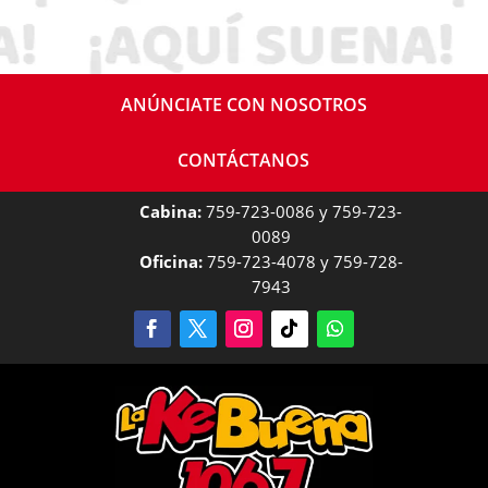
ANÚNCIATE CON NOSOTROS
CONTÁCTANOS
Cabina:
759-723-0086 y 759-723-
0089
Oficina:
759-723-4078 y 759-728-
7943