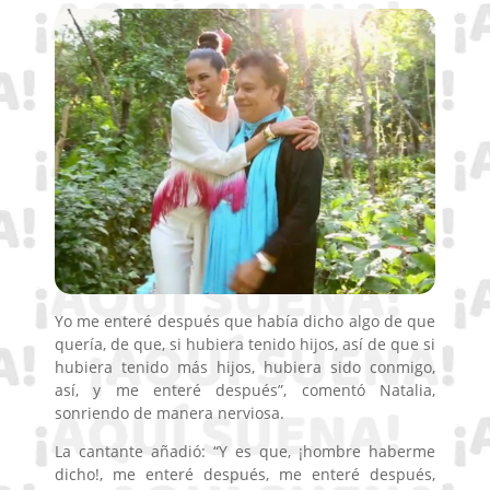
Yo me enteré después que había dicho algo de que
quería, de que, si hubiera tenido hijos, así de que si
hubiera tenido más hijos, hubiera sido conmigo,
así, y me enteré después”, comentó Natalia,
sonriendo de manera nerviosa.
La cantante añadió: “Y es que, ¡hombre haberme
dicho!, me enteré después, me enteré después,