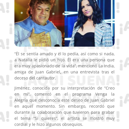
“Él se sentía amado y él lo pedía, así como si nada,
a Natalia le pidió un hijo. Él era una persona que
era muy apasionado de la vida”, mencionó La India,
amiga de Juan Gabriel
,
en una entrevista tras el
deceso del cantautor.
Jiménez, conocida por su interpretación de “Creo
en mí”, comentó en el programa Venga la
Alegría que desconocía este deseo de Juan Gabriel
en aquel momento. Sin embargo, recordó que
durante la colaboración que tuvieron para grabar
el tema “Si quieres”, el artista se mostró muy
cordial y le hizo algunos obsequios.