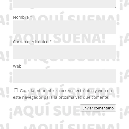
Nombre
*
Correo electrónico
*
Web
Guarda mi nombre, correo electrónico y web en
este navegador para la próxima vez que comente.
Enviar comentario