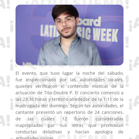
El evento, que tuvo lugar la noche del sábado,
fue inspeccionado por las autoridades locales,
quienes verificaron el contenido musical de la
actuación de Tito Double P. El concierto comenzó a
las 23:36 horas y terminó alrededor de la 1:11 de la
madrugada del domingo. Según las autoridades, el
cantante presentó un repertorio de 24 canciones,
de las cuales 12 fueron consideradas
inapropiadas por sus letras que promovían
conductas delictivas y hacían apología de
actividades ilícitas.