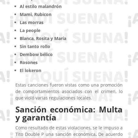
Al estilo malandrón
Mami, Rubicon
Las morras
La people
Blanca, Rosita y María
Sin tanto rollo
Dembow bélico
Rosones
El lokeron
Estas canciones fueron vistas como una promoción
de comportamientos asociados con el crimen, lo
que violó varias regulaciones locales.
Sanción económica: Multa
y garantía
Como resultado de estas violaciones, se le impuso a
Tito Double P una sanción económica
.
De acuerdo