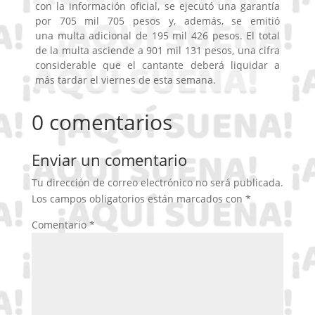
con la información oficial, se ejecutó una garantía
por 705 mil 705 pesos y, además, se emitió
una multa adicional de 195 mil 426 pesos. El total
de la multa asciende a 901 mil 131 pesos, una cifra
considerable que el cantante deberá liquidar a
más tardar el viernes de esta semana.
0 comentarios
Enviar un comentario
Tu dirección de correo electrónico no será publicada.
Los campos obligatorios están marcados con
*
Comentario
*