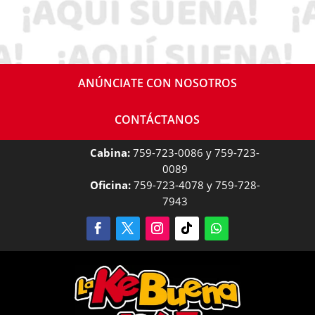
ANÚNCIATE CON NOSOTROS
CONTÁCTANOS
Cabina:
759-723-0086 y 759-723-
0089
Oficina:
759-723-4078 y 759-728-
7943