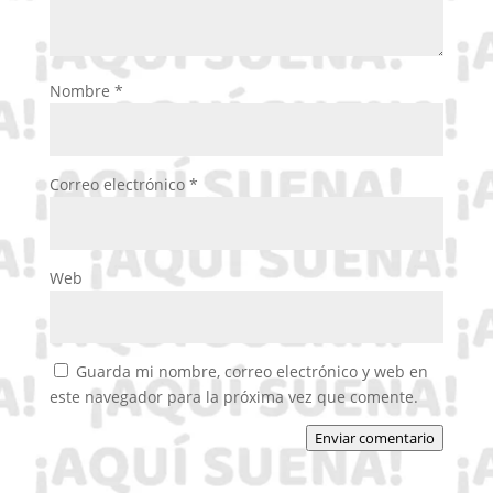
Nombre
*
Correo electrónico
*
Web
Guarda mi nombre, correo electrónico y web en
este navegador para la próxima vez que comente.
Enviar comentario