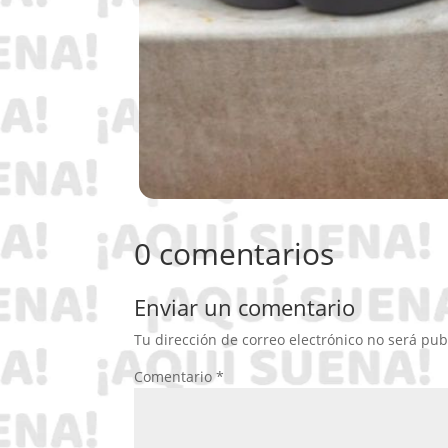
0 comentarios
Enviar un comentario
Tu dirección de correo electrónico no será pub
Comentario
*