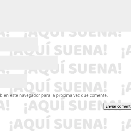
eb en este navegador para la próxima vez que comente.
Enviar coment