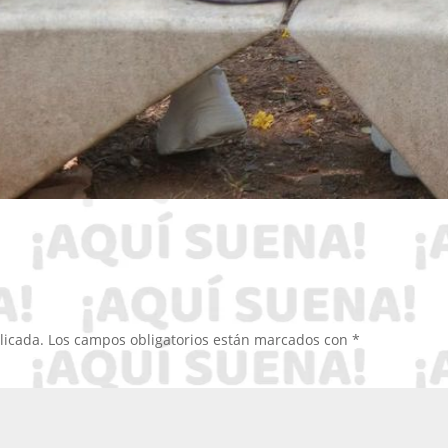
licada.
Los campos obligatorios están marcados con
*