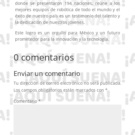
donde se presentaron 194 naciones, reúne a los
mejores equipos de robótica de todo el mundo y el
éxito de nuestro país es un testimonio del talento y
la dedicación de nuestros jóvenes.
Este logro es un orgullo para México y un futuro
prometedor para la innovación y la tecnología.
0 comentarios
Enviar un comentario
Tu dirección de correo electrónico no será publicada.
Los campos obligatorios están marcados con
*
Comentario
*