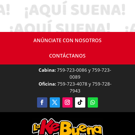
ANÚNCIATE CON NOSOTROS
CONTÁCTANOS
Cabina:
759-723-0086 y 759-723-
0089
Oficina:
759-723-4078 y 759-728-
7943