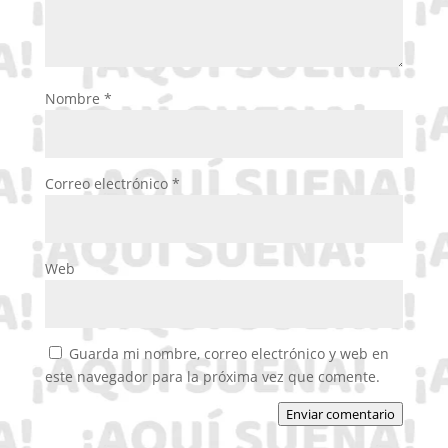
Nombre
*
Correo electrónico
*
Web
Guarda mi nombre, correo electrónico y web en
este navegador para la próxima vez que comente.
Enviar comentario