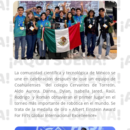
La comunidad científica y tecnológica de México se
une en celebración después de que un equipo de
Coahuilenses del colegio Cervantes de Torreón,
Aldo Aurora, Danna, Dylan, Isabella Jared, Raúl,
Rodrigo y Román obtuvieran el primer lugar en el
torneo más importante de robótica en el mundo. Se
trata de la medalla de oro » Albert Einstein Award
For Firts Global Internacional Excelleence»