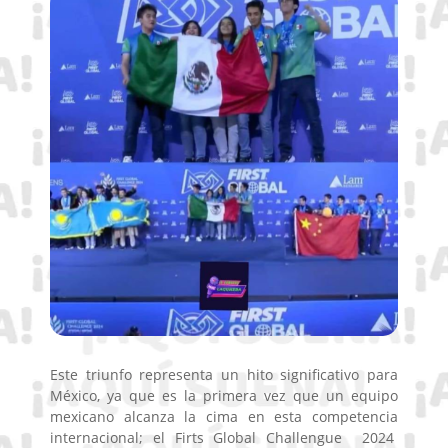
Este triunfo representa un hito significativo para
México, ya que es la primera vez que un equipo
mexicano alcanza la cima en esta competencia
internacional; el Firts Global Challengue 2024