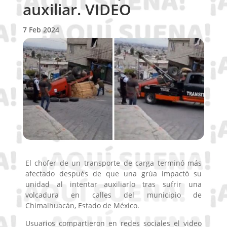
auxiliar. VIDEO
7 Feb 2024
El chofer de un transporte de carga terminó más
afectado después de que una grúa impactó su
unidad al intentar auxiliarlo tras sufrir una
volcadura en calles del municipio de
Chimalhuacán, Estado de México.
Usuarios compartieron en redes sociales el video