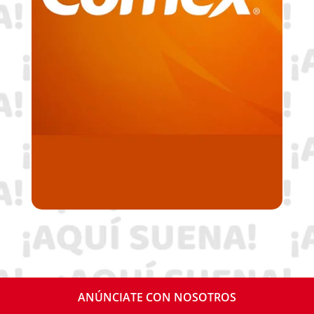
ANÚNCIATE CON NOSOTROS