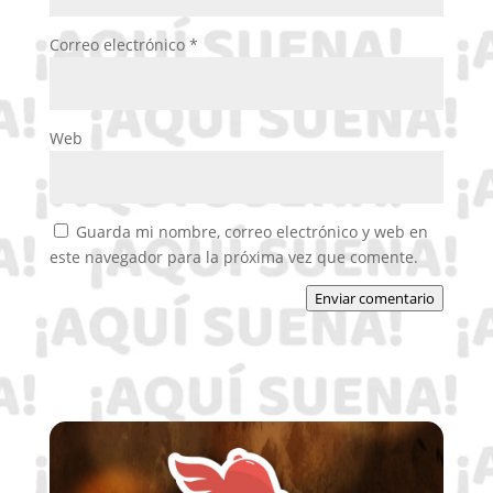
Correo electrónico
*
Web
Guarda mi nombre, correo electrónico y web en
este navegador para la próxima vez que comente.
Enviar comentario