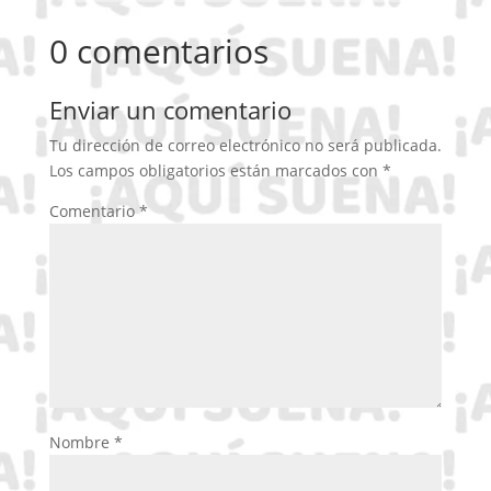
0 comentarios
Enviar un comentario
Tu dirección de correo electrónico no será publicada.
Los campos obligatorios están marcados con
*
Comentario
*
Nombre
*