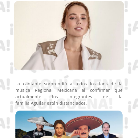
La cantante sorprendió a todos los fans de la
música Regional Mexicana al confirmar que
actualmente los integrantes de la
familia Aguilar están distanciados.