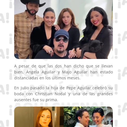
A pesar de que las dos han dicho que se llevan
bien, Ángela Aguilar y Majo Aguilar han estado
distanciadas en los últimos meses.
En julio pasado la hija de Pepe Aguilar celebró su
boda con Christian Nodal y una de las grandes
ausentes fue su prima.