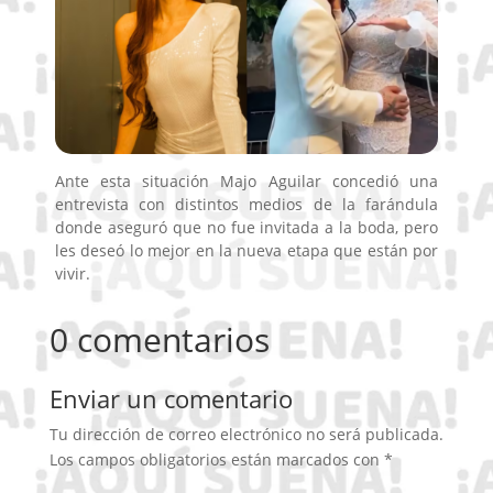
Ante esta situación Majo Aguilar concedió una
entrevista con distintos medios de la farándula
donde aseguró que no fue invitada a la boda, pero
les deseó lo mejor en la nueva etapa que están por
vivir.
0 comentarios
Enviar un comentario
Tu dirección de correo electrónico no será publicada.
Los campos obligatorios están marcados con
*