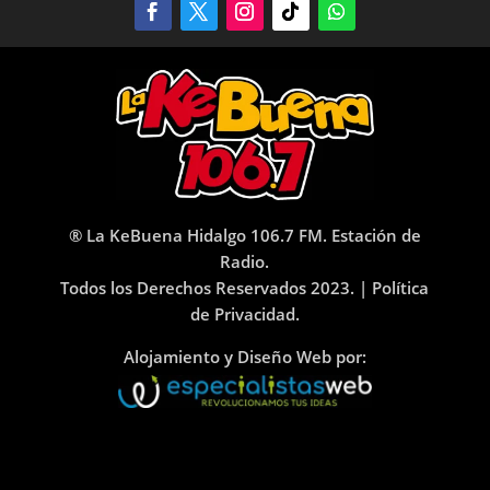
® La KeBuena Hidalgo 106.7 FM. Estación de
Radio.
Todos los Derechos Reservados 2023. |
Política
de Privacidad.
Alojamiento y Diseño Web por: