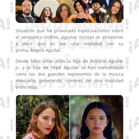
Situación que ha provocado especulaciones sobre
el verdadero motivo, algunos incluso se atrevieron
a decir que es por una rivalidad con su
prima, Ángela Aguilar.
Desde hace unos años la hija de Antonio Aguilar
Jr
.
y la hija de Pepe Aguilar se han consolidado
como las dos grandes exponentes de la música
mexicana, generando rumores de una rivalidad
entre ellas.