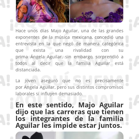
Hace unos días Majo Aguilar, una de las grandes
exponentes de la música mexicana, concedió una
entrevista en la que negó de manera categórica
que exista una rivalidad con su
prima Ángela Aguilar, sin embargo, sorprendió a
todos al decir que la familia Aguilar está
distanciada.
La joven aseguró que no es precisamente
por Ángela Aguilar, pero sus distintos compromisos
laborales sí influyen demasiado.
En este sentido, Majo Aguilar
dijo que las carreras que tienen
los integrantes de la familia
Aguilar les impide estar juntos.