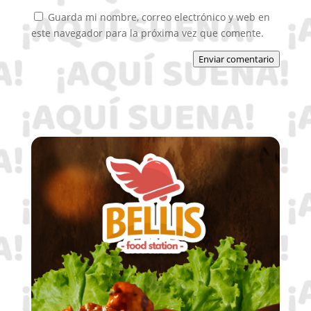
Guarda mi nombre, correo electrónico y web en
este navegador para la próxima vez que comente.
Enviar comentario