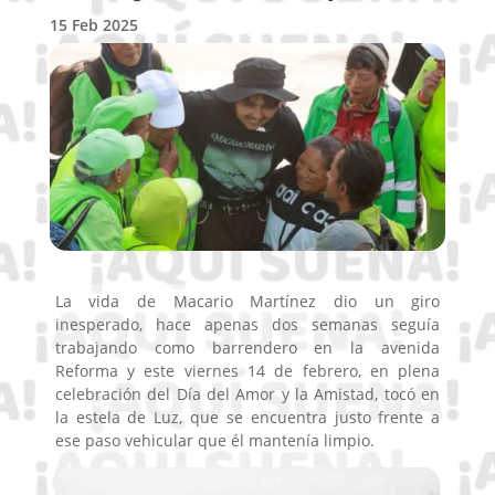
15 Feb 2025
La vida de Macario Martínez dio un giro
inesperado, hace apenas dos semanas seguía
trabajando como barrendero en la avenida
Reforma y este viernes 14 de febrero, en plena
celebración del
Día del Amor y la Amistad, tocó en
la estela de Luz, que se encuentra justo frente a
ese paso vehicular que él mantenía limpio.