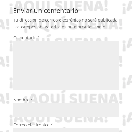
Enviar un comentario
Tu dirección de correo electrónico no será publicada.
Los campos obligatorios están marcados con
*
Comentario
*
Nombre
*
Correo electrónico
*