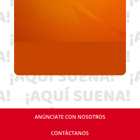
ANÚNCIATE CON NOSOTROS
CONTÁCTANOS