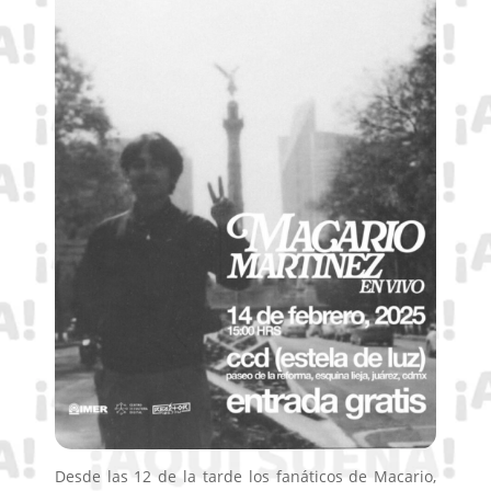
Desde las 12 de la tarde los fanáticos de Macario,