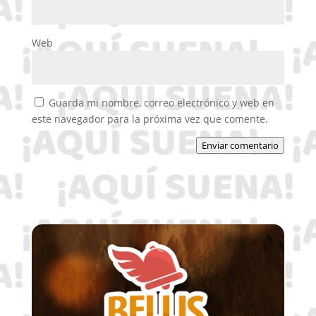
Web
Guarda mi nombre, correo electrónico y web en
este navegador para la próxima vez que comente.
Enviar comentario