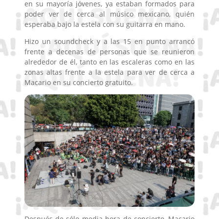
en su mayoría jóvenes, ya estaban formados para
poder ver de cerca al músico mexicano, quién
esperaba bajo la estela con su guitarra en mano.
Hizo un soundcheck y a las 15 en punto arrancó
frente a decenas de personas que se reunieron
alrededor de él, tanto en las escaleras como en las
zonas altas frente a la estela para ver de cerca a
Macario en su concierto gratuito.
Después de sólo media hora de concierto, Macario