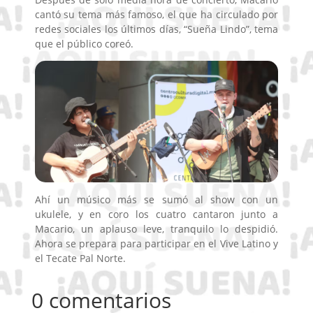
cantó su tema más famoso, el que ha circulado por
redes sociales los últimos días, “Sueña Lindo”, tema
que el público coreó.
Ahí un músico más se sumó al show con un
ukulele, y en coro los cuatro cantaron junto a
Macario, un aplauso leve, tranquilo lo despidió.
Ahora se prepara para participar en el Vive Latino y
el Tecate Pal Norte.
0 comentarios