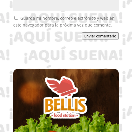
Guarda mi nombre, correo electrónico y web en
este navegador para la próxima vez que comente.
Enviar comentario