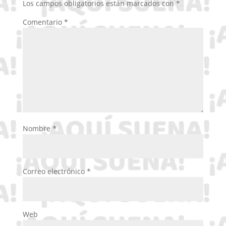
Los campos obligatorios están marcados con
*
Comentario
*
Nombre
*
Correo electrónico
*
Web