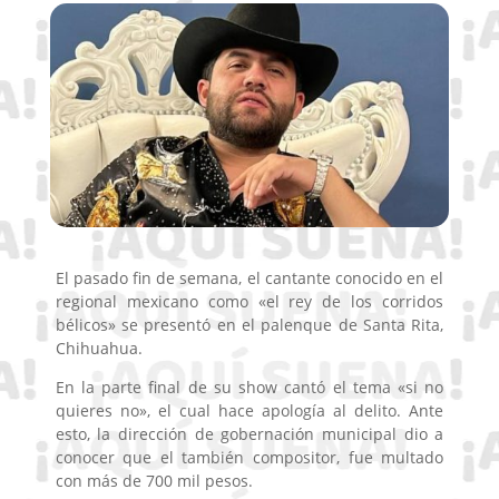
El pasado fin de semana, el cantante conocido en el
regional mexicano como «el rey de los corridos
bélicos» se presentó en el palenque de Santa Rita,
Chihuahua.
En la parte final de su show cantó el tema «si no
quieres no», el cual hace apología al delito. Ante
esto, la dirección de gobernación municipal dio a
conocer que el también compositor, fue multado
con más de 700 mil pesos.