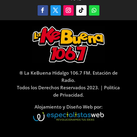
® La KeBuena Hidalgo 106.7 FM. Estación de
Radio.
Todos los Derechos Reservados 2023. |
Política
de Privacidad.
Alojamiento y Diseño Web por: