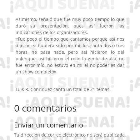
Asimismo, señaló que fue muy poco tiempo lo que
duró su presentación, pues así fueron las
indicaciones de los organizadores.
«Fue poco el tiempo que cantamos porque así nos
dijeron, si hubiera sido por mi, les canto dos o tres
horas, no pasa nada, pero así hicieron lo del
palenque, así hicieron el rollo la gente de allá, no
fue error mío, no estuvo en mi el no poderles dar
un show completo»
Luis R. Conriquez cantó un total de 21 temas.
0 comentarios
Enviar un comentario
Tu dirección de correo electrónico no será publicada.