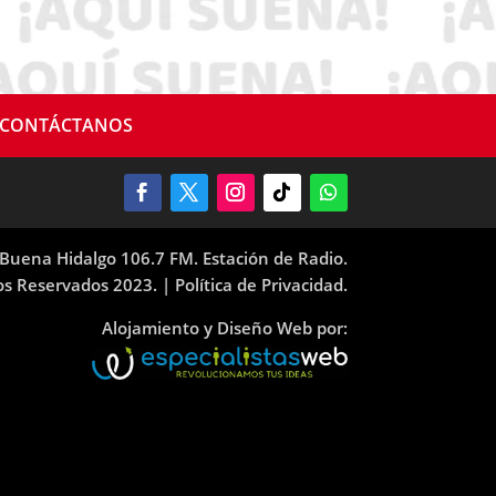
CONTÁCTANOS
Buena Hidalgo 106.7 FM. Estación de Radio.
os Reservados 2023. |
Política de Privacidad.
Alojamiento y Diseño Web por: