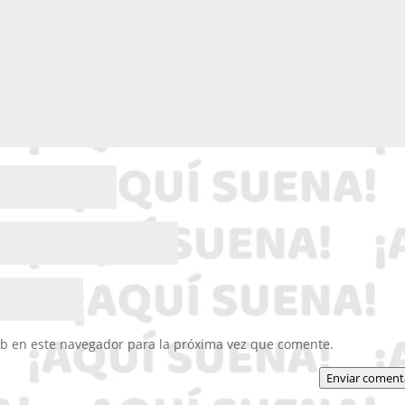
eb en este navegador para la próxima vez que comente.
Enviar coment