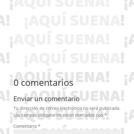
0 comentarios
Enviar un comentario
Tu dirección de correo electrónico no será publicada.
Los campos obligatorios están marcados con
*
Comentario
*