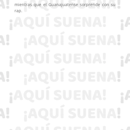
mientras que el Guanajuatense sorprende con su
rap.