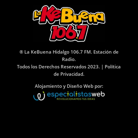
® La KeBuena Hidalgo 106.7 FM. Estación de
Radio.
Todos los Derechos Reservados 2023. |
Política
de Privacidad.
Alojamiento y Diseño Web por: