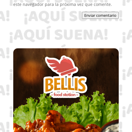
este navegador para la próxima vez que comente.
Enviar comentario