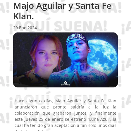
Majo Aguilar y Santa Fe
Klan.
29 Ene 2024
Hace algunos días, Majo Aguilar y Santa Fe Klan
anunciaron que pronto saldría a la luz la
colaboración que grabaron juntos, y finalmente
este jueves 25 de enero se estrenó “Luna Azul”, la
cual ha tenido gran aceptación a tan solo unos días