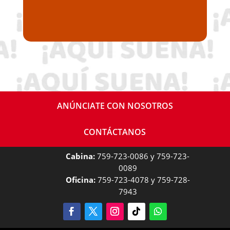
ANÚNCIATE CON NOSOTROS
CONTÁCTANOS
Cabina:
759-723-0086 y 759-723-
0089
Oficina:
759-723-4078 y 759-728-
7943