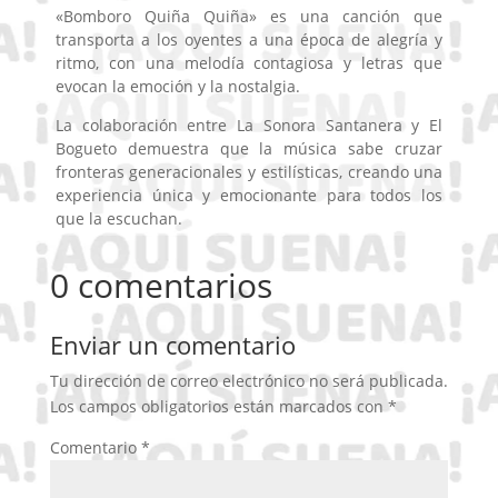
«Bomboro Quiña Quiña» es una canción que
transporta a los oyentes a una época de alegría y
ritmo, con una melodía contagiosa y letras que
evocan la emoción y la nostalgia.
La colaboración entre La Sonora Santanera y El
Bogueto demuestra que la música sabe cruzar
fronteras generacionales y estilísticas, creando una
experiencia única y emocionante para todos los
que la escuchan.
0 comentarios
Enviar un comentario
Tu dirección de correo electrónico no será publicada.
Los campos obligatorios están marcados con
*
Comentario
*