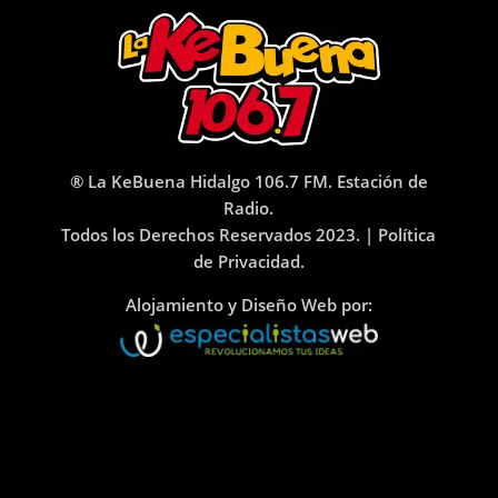
® La KeBuena Hidalgo 106.7 FM. Estación de
Radio.
Todos los Derechos Reservados 2023. |
Política
de Privacidad.
Alojamiento y Diseño Web por: