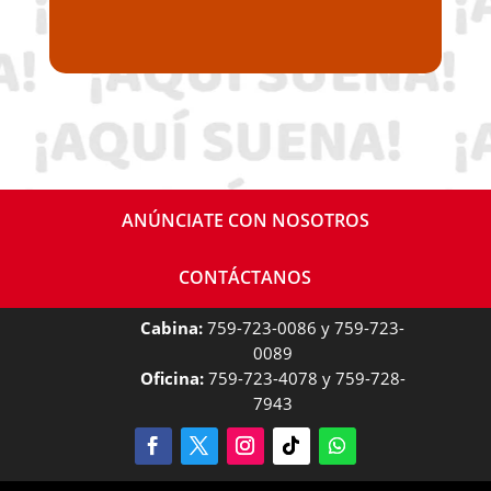
ANÚNCIATE CON NOSOTROS
CONTÁCTANOS
Cabina:
759-723-0086 y 759-723-
0089
Oficina:
759-723-4078 y 759-728-
7943