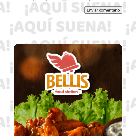
Enviar comentario