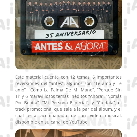
Este material cuenta con 12 temas, 6 importantes
reversiones del “antes”, algunos son “Te amo y Te
amo”, “Como La Palma De Mi Mano”, “Porque Sin
Ti” y 6 maravillosos temas inéditos “Ahora”, “Nomás
Por Bonita”, “Mi Persona Especial”, y “Cuídala”, el
track promocional que sale a la par del álbum, y el
cual está acompañado de un video musical,
disponible en su canal de YouTube.