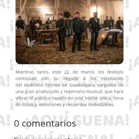
Mientras tanto, este 22 de marzo, los festejos
continúan con su llegada a los escenarios
del Auditorio Telmex de Guadalajara, cargados de
una gran producción y repertorio musical, que hará
vibrar al público tapatío en una noche única, llena
de música, emociones y recuerdos inolvidables.
0 comentarios