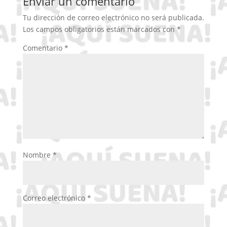
Enviar un comentario
Tu dirección de correo electrónico no será publicada.
Los campos obligatorios están marcados con
*
Comentario
*
Nombre
*
Correo electrónico
*