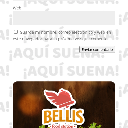
Web
Guarda mi nombre, correo electrónico y web en
este navegador para la próxima vez que comente.
Enviar comentario