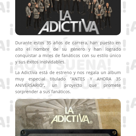
Durante estos 35 años de carrera, han puesto en
alto el nombre de su género y han logrado
conquistar a miles de fanáticos con su estilo único
y sus éxitos inolvidables.
La Adictiva está de estreno y nos regala un álbum
muy especial titulado “ANTES Y AHORA 35
ANIVERSARIO”
,
un proyecto que promete
sorprender a sus fanáticos.