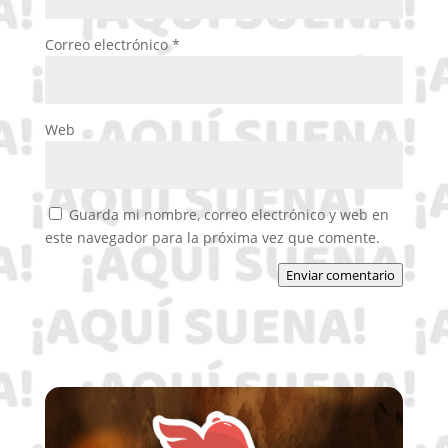
Correo electrónico
*
Web
Guarda mi nombre, correo electrónico y web en
este navegador para la próxima vez que comente.
Enviar comentario