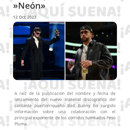
»Neón»
12 Oct 2023
A raíz de la publicación del nombre y fecha de
lanzamiento del nuevo material discográfico del
cantante puertorriqueño Bad Bunny ha surgido
información sobre una colaboración con el
principal exponente de los corridos tumbados Peso
Pluma.