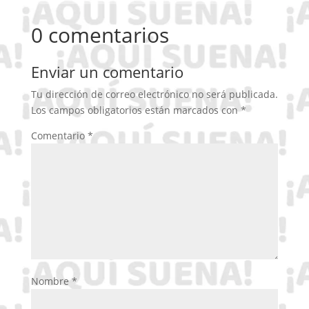
0 comentarios
Enviar un comentario
Tu dirección de correo electrónico no será publicada.
Los campos obligatorios están marcados con
*
Comentario
*
Nombre
*