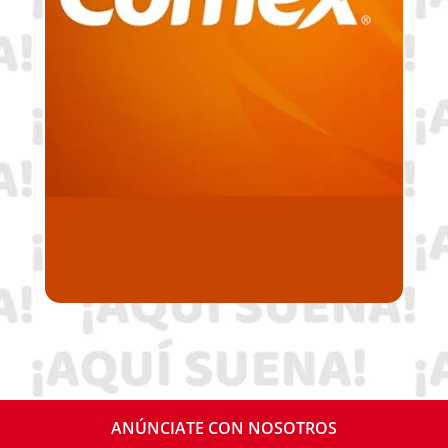
ANÚNCIATE CON NOSOTROS