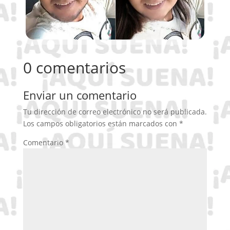
0 comentarios
Enviar un comentario
Tu dirección de correo electrónico no será publicada.
Los campos obligatorios están marcados con
*
Comentario
*