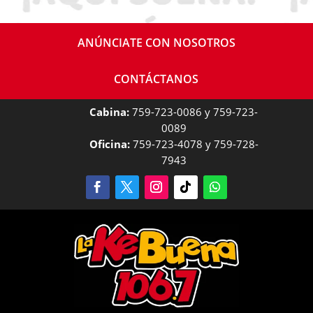
ANÚNCIATE CON NOSOTROS
CONTÁCTANOS
Cabina:
759-723-0086 y 759-723-
0089
Oficina:
759-723-4078 y 759-728-
7943