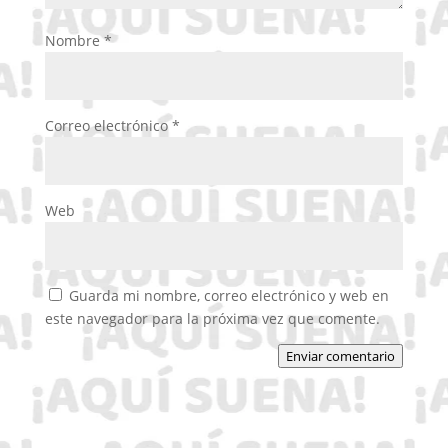
Nombre
*
Correo electrónico
*
Web
Guarda mi nombre, correo electrónico y web en
este navegador para la próxima vez que comente.
Enviar comentario