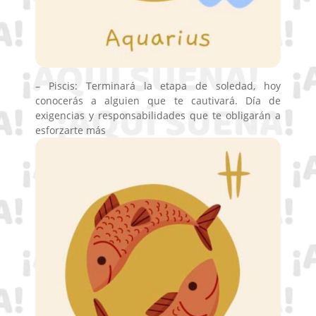
– Piscis: Terminará la etapa de soledad, hoy
conocerás a alguien que te cautivará. Día de
exigencias y responsabilidades que te obligarán a
esforzarte más