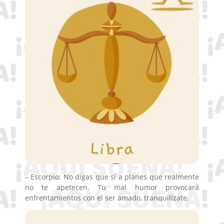
– Escorpio: No digas que sí a planes que realmente
no te apetecen. Tu mal humor provocará
enfrentamientos con el ser amado, tranquilízate.