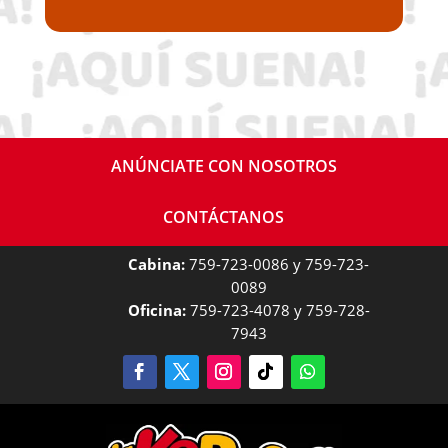
ANÚNCIATE CON NOSOTROS
CONTÁCTANOS
Cabina:
759-723-0086 y 759-723-
0089
Oficina:
759-723-4078 y 759-728-
7943