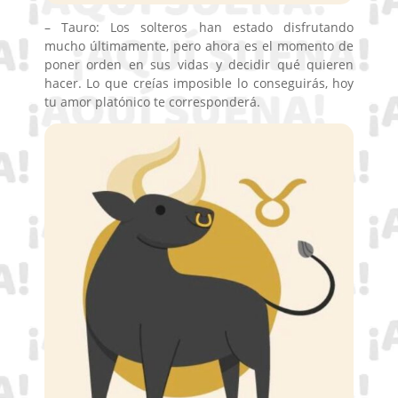
– Tauro: Los solteros han estado disfrutando
mucho últimamente, pero ahora es el momento de
poner orden en sus vidas y decidir qué quieren
hacer. Lo que creías imposible lo conseguirás, hoy
tu amor platónico te corresponderá.