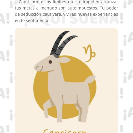
– Capricornio: Los límites que te impiden alcanzar
tus metas a menudo son autoimpuestos. Tu poder
de seducción cautivará, vivirás nuevas experiencias
en lo sentimental.