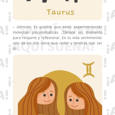
– Géminis: Es posible que estés experimentando
molestias psicosomáticas. Tómate un momento
para relajarte y reflexionar. En tu vida sentimental,
uno de los dos tiene que ceder y tendrás que ser
tú.