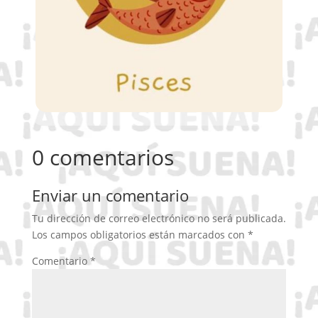
0 comentarios
Enviar un comentario
Tu dirección de correo electrónico no será publicada.
Los campos obligatorios están marcados con
*
Comentario
*