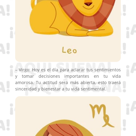
– Virgo: Hoy es el día para aclarar tus sentimientos
y tomar decisiones importantes en tu vida
amorosa. Tu actitud será más abierta, esto traerá
sinceridad y bienestar a tu vida sentimental.