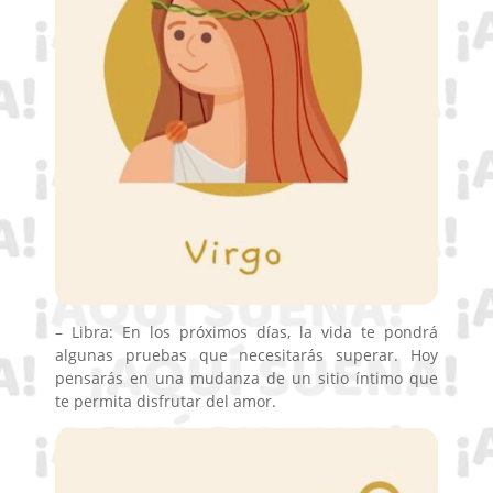
– Libra: En los próximos días, la vida te pondrá
algunas pruebas que necesitarás superar. Hoy
pensarás en una mudanza de un sitio íntimo que
te permita disfrutar del amor.