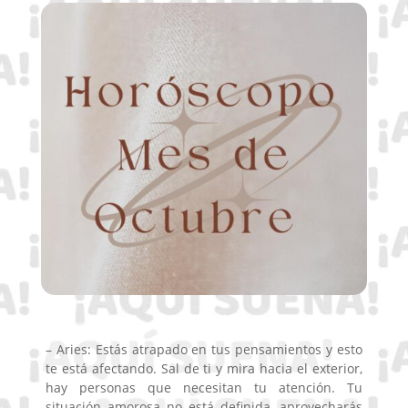
– Aries: Estás atrapado en tus pensamientos y esto
te está afectando. Sal de ti y mira hacia el exterior,
hay personas que necesitan tu atención. Tu
situación amorosa no está definida, aprovecharás