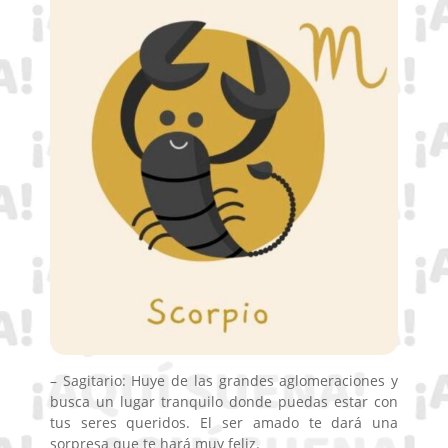
– Sagitario: Huye de las grandes aglomeraciones y
busca un lugar tranquilo donde puedas estar con
tus seres queridos. El ser amado te dará una
sorpresa que te hará muy feliz.