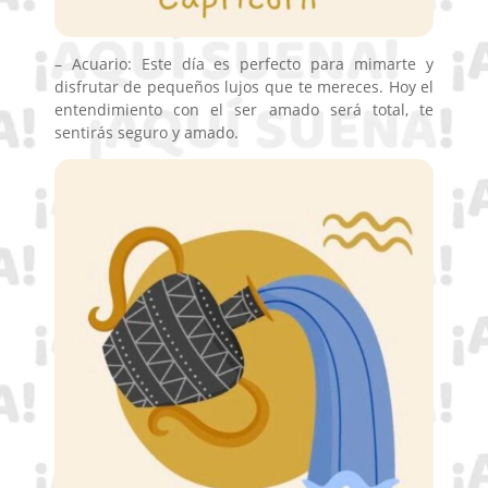
– Acuario: Este día es perfecto para mimarte y
disfrutar de pequeños lujos que te mereces. Hoy el
entendimiento con el ser amado será total, te
sentirás seguro y amado.