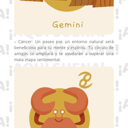
– Cáncer: Un paseo por un entorno natural será
beneficioso para tu mente y espíritu. Tu círculo de
amigos se ampliará y te ayudarán a superar una
mala etapa sentimental.