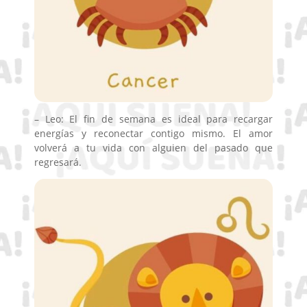
– Leo: El fin de semana es ideal para recargar
energías y reconectar contigo mismo. El amor
volverá a tu vida con alguien del pasado que
regresará.