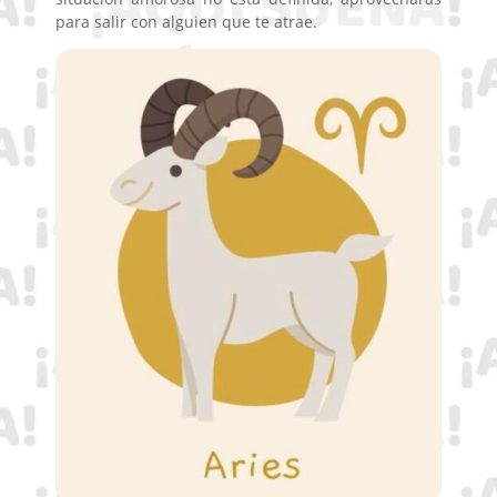
para salir con alguien que te atrae.