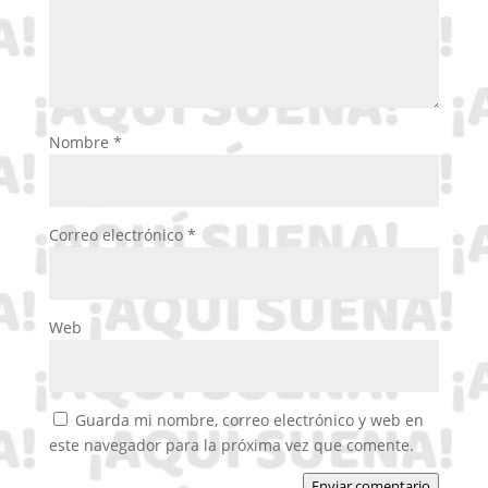
Nombre
*
Correo electrónico
*
Web
Guarda mi nombre, correo electrónico y web en
este navegador para la próxima vez que comente.
Enviar comentario