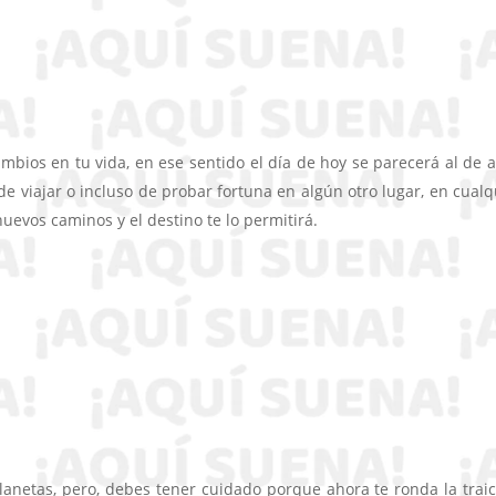
mbios en tu vida, en ese sentido el día de hoy se parecerá al de a
 viajar o incluso de probar fortuna en algún otro lugar, en cualq
uevos caminos y el destino te lo permitirá.
planetas, pero, debes tener cuidado porque ahora te ronda la traic