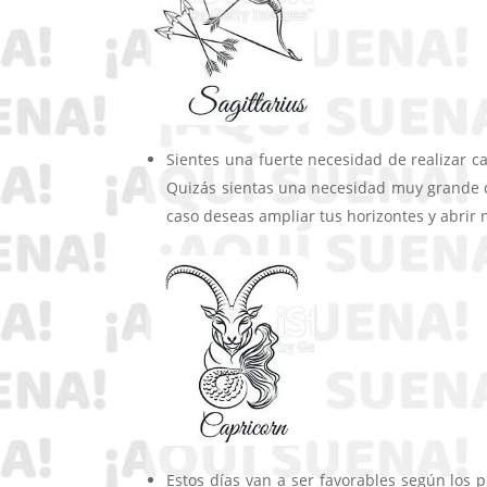
Sientes una fuerte necesidad de realizar ca
Quizás sientas una necesidad muy grande de
caso deseas ampliar tus horizontes y abrir n
Estos días van a ser favorables según los 