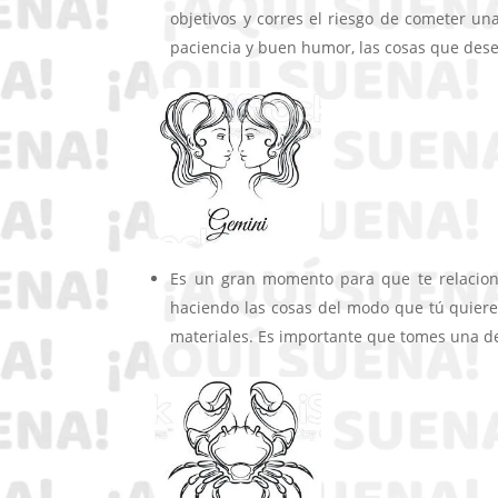
objetivos y corres el riesgo de cometer un
paciencia y buen humor, las cosas que dese
Es un gran momento para que te relacion
haciendo las cosas del modo que tú quiere
materiales. Es importante que tomes una de