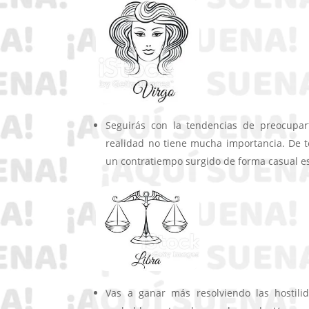
Seguirás con la tendencias de preocup
realidad no tiene mucha importancia. De 
un contratiempo surgido de forma casual es
Vas a ganar más resolviendo las hostil