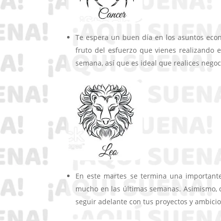
Te espera un buen día en los asuntos econ
fruto del esfuerzo que vienes realizando e
semana, así que es ideal que realices negoc
En este martes se termina una important
mucho en las últimas semanas. Asimismo, d
seguir adelante con tus proyectos y ambicio