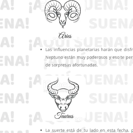
Las influencias planetarias harán que disf
Neptuno están muy poderosos y eso te permi
de sorpresas afortunadas.
La suerte está de tu lado en esta fecha, 