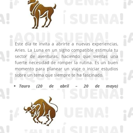
Este día te invita a abrirte a nuevas experiencias,
Aries. La Luna en un signo compatible estimula tu
sector de aventuras, haciendo que sientas una
fuerte necesidad de romper la rutina. Es un buen
momento para planear un viaje o iniciar estudios
sobre un tema que siempre te ha fascinado.
Tauro (20 de abril – 20 de mayo)