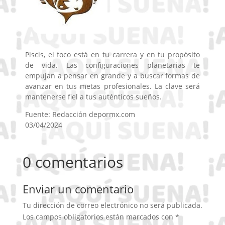
Piscis, el foco está en tu carrera y en tu propósito
de vida. Las configuraciones planetarias te
empujan a pensar en grande y a buscar formas de
avanzar en tus metas profesionales. La clave será
mantenerse fiel a tus auténticos sueños.
Fuente: Redacción depormx.com
03/04/2024
0 comentarios
Enviar un comentario
Tu dirección de correo electrónico no será publicada.
Los campos obligatorios están marcados con
*