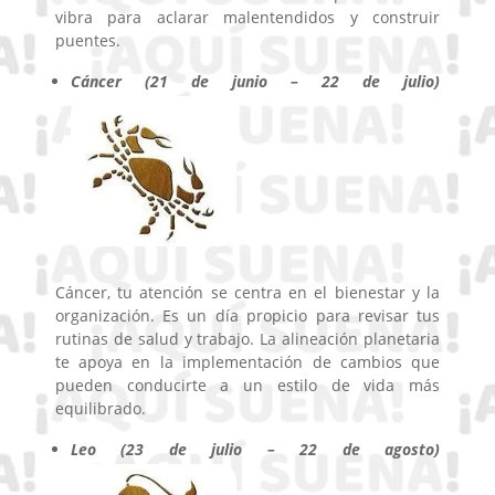
vibra para aclarar malentendidos y construir
puentes.
Cáncer (21 de junio – 22 de julio)
Cáncer, tu atención se centra en el bienestar y la
organización. Es un día propicio para revisar tus
rutinas de salud y trabajo. La alineación planetaria
te apoya en la implementación de cambios que
pueden conducirte a un estilo de vida más
equilibrado.
Leo (23 de julio – 22 de agosto)