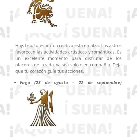
Hoy, Leo, tu espíritu creativo está en alza. Los astros
favorecen las actividades artísticas y románticas. Es
un excelente momento para disfrutar de los
placeres de la vida, ya sea solo o en compañía. Deja
que tu corazón guíe tus acciones.
Virgo (23 de agosto – 22 de septiembre)