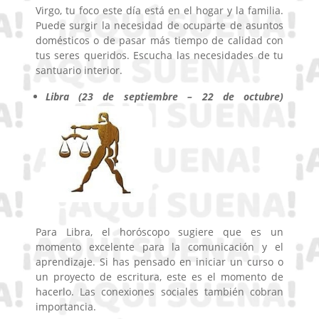
Virgo, tu foco este día está en el hogar y la familia.
Puede surgir la necesidad de ocuparte de asuntos
domésticos o de pasar más tiempo de calidad con
tus seres queridos. Escucha las necesidades de tu
santuario interior.
Libra (23 de septiembre – 22 de octubre)
Para Libra, el horóscopo sugiere que es un
momento excelente para la comunicación y el
aprendizaje. Si has pensado en iniciar un curso o
un proyecto de escritura, este es el momento de
hacerlo. Las conexiones sociales también cobran
importancia.