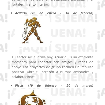
fortalecimiento interior.
Acuario (20 de enero – 18 de febrero)
Tu sector social brilla hoy, Acuario. Es un excelente
momento para conectar con amigos y redes de
apoyo. Los proyectos de grupo reciben un impulso
positivo. Abre tu corazón a nuevas amistades y
colaboraciones.
Piscis (19 de febrero – 20 de marzo)