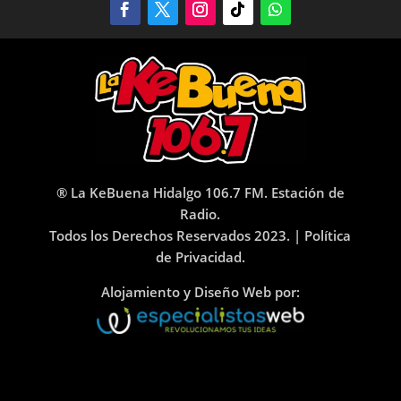
® La KeBuena Hidalgo 106.7 FM. Estación de
Radio.
Todos los Derechos Reservados 2023. |
Política
de Privacidad.
Alojamiento y Diseño Web por: