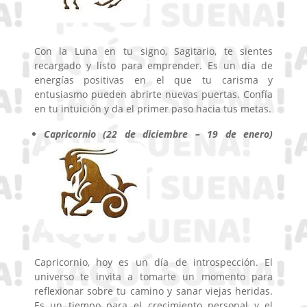
Con la Luna en tu signo, Sagitario, te sientes
recargado y listo para emprender. Es un día de
energías positivas en el que tu carisma y
entusiasmo pueden abrirte nuevas puertas. Confía
en tu intuición y da el primer paso hacia tus metas.
Capricornio (22 de diciembre – 19 de enero)
Capricornio, hoy es un día de introspección. El
universo te invita a tomarte un momento para
reflexionar sobre tu camino y sanar viejas heridas.
Es un tiempo para el crecimiento personal y el