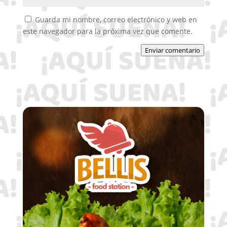
Guarda mi nombre, correo electrónico y web en
este navegador para la próxima vez que comente.
Enviar comentario