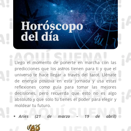
Llego el momento de ponerte en marcha con las
predicciones que los astros tienen para ti y que el
universo te hace llegar a través del tarot. Llénate
de energía positiva en esta jornada y usa estas
reflexiones como guía para tomar las mejores
decisiones, pero recuerda que esto no es algo
absoluto y que solo tu tienes el poder para elegir y
moldear tu futuro.
Aries (21 de marzo – 19 de abril)