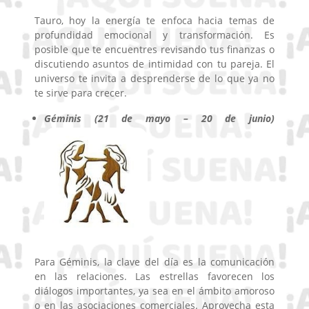
Tauro, hoy la energía te enfoca hacia temas de
profundidad emocional y transformación. Es
posible que te encuentres revisando tus finanzas o
discutiendo asuntos de intimidad con tu pareja. El
universo te invita a desprenderse de lo que ya no
te sirve para crecer.
Géminis (21 de mayo – 20 de junio)
Para Géminis, la clave del día es la comunicación
en las relaciones. Las estrellas favorecen los
diálogos importantes, ya sea en el ámbito amoroso
o en las asociaciones comerciales. Aprovecha esta