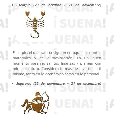
Escorpio (23 de octubre – 21 de noviembre)
Escorpio, el día trae consigo un enfoque en asuntos
materiales y de autovaloración. Es un buen
momento para revisar tus finanzas y planear con
miras al futuro. Considera formas de invertir en ti
mismo, tanto en lo económico como en lo personal.
Sagitario (22 de noviembre – 21 de diciembre)