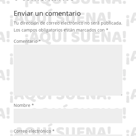
Enviar un comentario
Tu dirección de correo electrónico no será publicada.
Los campos obligatorios están marcados con
*
Comentario
*
Nombre
*
Correo electrónico
*