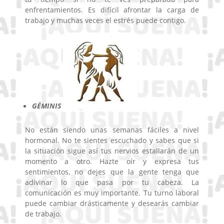
enfrentamientos. Es difícil afrontar la carga de
trabajo y muchas veces el estrés puede contigo.
GÉMINIS
No están siendo unas semanas fáciles a nivel
hormonal. No te sientes escuchado y sabes que si
la situación sigue así tus nervios estallarán de un
momento a otro. Hazte oír y expresa tus
sentimientos, no dejes que la gente tenga que
adivinar lo que pasa por tu cabeza. La
comunicación es muy importante. Tu turno laboral
puede cambiar drásticamente y desearás cambiar
de trabajo.