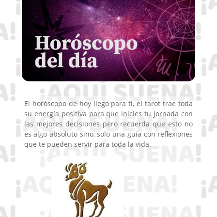
El horóscopo de hoy llego para ti, el tarot trae toda
su energía positiva para que inicies tu jornada con
las mejores decisiones pero recuerda que esto no
es algo absoluto sino, solo una guía con reflexiones
que te pueden servir para toda la vida.