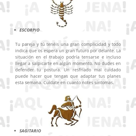
ESCORPIO
Tu pareja y tú tenéis una gran complicidad y todo
indica que os espera un gran futuro por delante. La
situación en el trabajo podría tensarse e incluso
llegar a salpicarte en algún momento. No dudes en
defender tu postura. Un resfriado mal cuidado
puede hacer que tengas que adaptar tus planes
esta semana. Cuídate en cuanto notes síntomas.
SAGITARIO