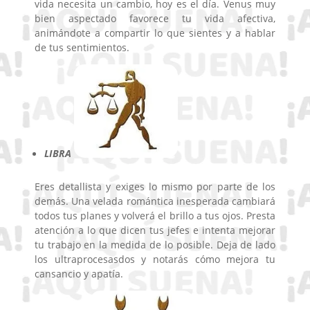
vida necesita un cambio, hoy es el día. Venus muy
bien aspectado favorece tu vida afectiva,
animándote a compartir lo que sientes y a hablar
de tus sentimientos.
LIBRA
Eres detallista y exiges lo mismo por parte de los
demás. Una velada romántica inesperada cambiará
todos tus planes y volverá el brillo a tus ojos. Presta
atención a lo que dicen tus jefes e intenta mejorar
tu trabajo en la medida de lo posible. Deja de lado
los ultraprocesasdos y notarás cómo mejora tu
cansancio y apatía.