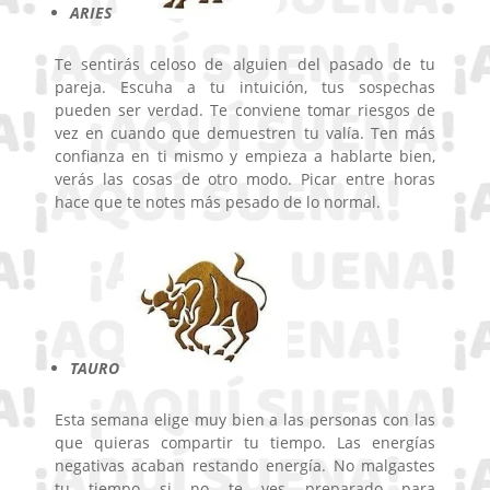
ARIES
Te sentirás celoso de alguien del pasado de tu
pareja. Escuha a tu intuición, tus sospechas
pueden ser verdad. Te conviene tomar riesgos de
vez en cuando que demuestren tu valía. Ten más
confianza en ti mismo y empieza a hablarte bien,
verás las cosas de otro modo. Picar entre horas
hace que te notes más pesado de lo normal.
TAURO
Esta semana elige muy bien a las personas con las
que quieras compartir tu tiempo. Las energías
negativas acaban restando energía. No malgastes
tu tiempo si no te ves preparado para