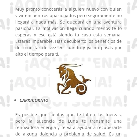
Muy pronto conocerás a alguien nuevo con quien
vivir encuentros apasionados pero seguramente no
llegará a nada más. Se quedará en una aventura
pasional. La motivación llega cuando menos te lo
esperas y ese está siendo tu caso esta semana.
Estarás imparable. Has decubierto los beneficios de
desconectar de vez en cuando y ya no pasas por
alto el tiempo para ti.
CAPRICORNIO
Es posible que sientas que te falten las fuerzas,
pero la ausencia de Luna te transmite una
renovadora energía y te va a ayudar a recuperarte
de alguna dolencia o problema de salud. Es un