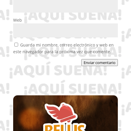
Web
Guarda mi nombre, correo electrónico y web en
este navegador para la próxima vez que comente.
Enviar comentario