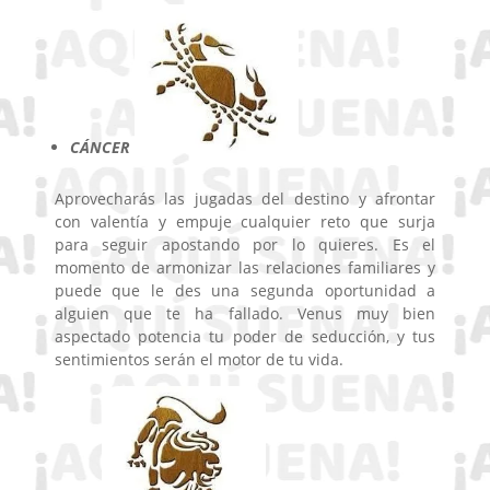
CÁNCER
Aprovecharás las jugadas del destino y afrontar
con valentía y empuje cualquier reto que surja
para seguir apostando por lo quieres. Es el
momento de armonizar las relaciones familiares y
puede que le des una segunda oportunidad a
alguien que te ha fallado. Venus muy bien
aspectado potencia tu poder de seducción, y tus
sentimientos serán el motor de tu vida.