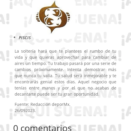
PISCIS
La soltería hará que te plantees el rumbo de tu
vida y que quieras aprovechar para cambiar de
aires un tiempo. Tu trabajo pasará por una serie de
cambios próximamente. Intenta demostrar más
que nunca tu valía. Tu salud será inmejorable y te
encontrarás genial estos días. Aquel negocio que
tenías entre manos y por el que no acabas de
decantarte puede ser tu gran oportunidad.
Fuente: Redacción deporMx.
26/092023.
0 comentarios