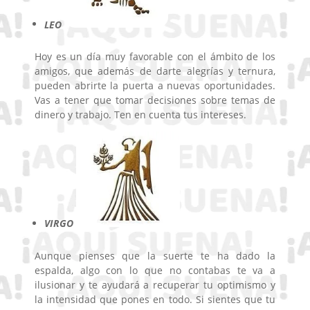
LEO
Hoy es un día muy favorable con el ámbito de los
amigos, que además de darte alegrías y ternura,
pueden abrirte la puerta a nuevas oportunidades.
Vas a tener que tomar decisiones sobre temas de
dinero y trabajo. Ten en cuenta tus intereses.
VIRGO
Aunque pienses que la suerte te ha dado la
espalda, algo con lo que no contabas te va a
ilusionar y te ayudará a recuperar tu optimismo y
la intensidad que pones en todo. Si sientes que tu