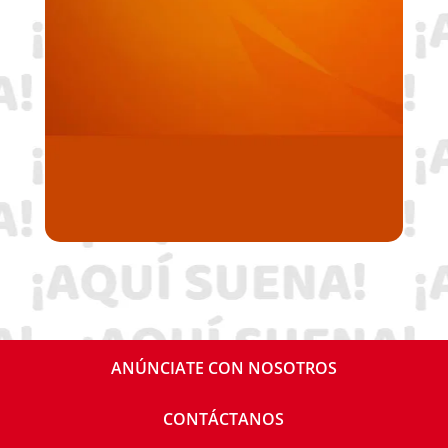
ANÚNCIATE CON NOSOTROS
CONTÁCTANOS