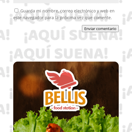
Guarda mi nombre, correo electrónico y web en
este navegador para la próxima vez que comente.
Enviar comentario