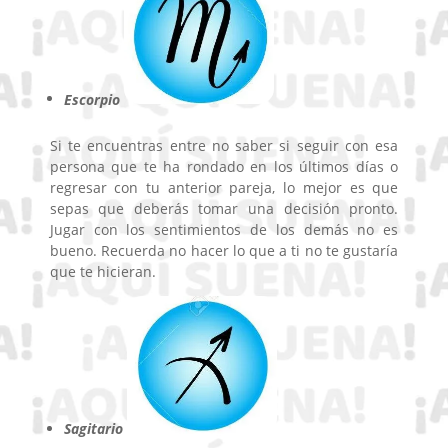
Escorpio
Si te encuentras entre no saber si seguir con esa
persona que te ha rondado en los últimos días o
regresar con tu anterior pareja, lo mejor es que
sepas que deberás tomar una decisión pronto.
Jugar con los sentimientos de los demás no es
bueno. Recuerda no hacer lo que a ti no te gustaría
que te hicieran.
Sagitario