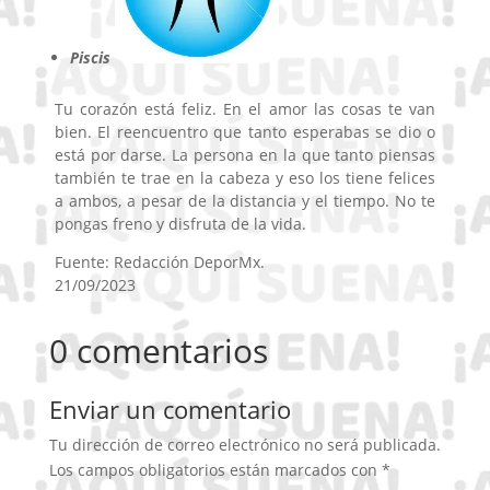
Piscis
Tu corazón está feliz. En el amor las cosas te van
bien. El reencuentro que tanto esperabas se dio o
está por darse. La persona en la que tanto piensas
también te trae en la cabeza y eso los tiene felices
a ambos, a pesar de la distancia y el tiempo. No te
pongas freno y disfruta de la vida.
Fuente: Redacción DeporMx.
21/09/2023
0 comentarios
Enviar un comentario
Tu dirección de correo electrónico no será publicada.
Los campos obligatorios están marcados con
*