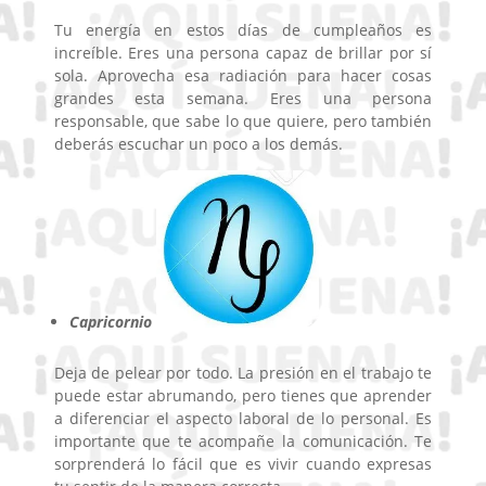
Tu energía en estos días de cumpleaños es
increíble. Eres una persona capaz de brillar por sí
sola. Aprovecha esa radiación para hacer cosas
grandes esta semana. Eres una persona
responsable, que sabe lo que quiere, pero también
deberás escuchar un poco a los demás.
Capricornio
Deja de pelear por todo. La presión en el trabajo te
puede estar abrumando, pero tienes que aprender
a diferenciar el aspecto laboral de lo personal. Es
importante que te acompañe la comunicación. Te
sorprenderá lo fácil que es vivir cuando expresas