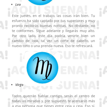
Leo
Este jueves, en el trabajo, las cosas irán bien. Tu
esfuerzo ha sido captado por tus superiores y muy
pronto recibirás buenas noticias. No obstante, no
te conformes. Sigue adelante y llegarás muy alto.
Por otro lado, este día podría venirte bien un
cambio de look, tal vez un corte de cabello, un
nuevo tono o una prenda nueva. Eso te refrescará.
Virgo
Todos querrán hablar contigo, serás el centro de
todas las miradas y, por supuesto, te acercarás más
a esa persona que tienes entre ceja y ceja. Eso sí,