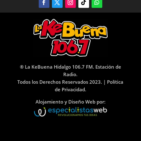
® La KeBuena Hidalgo 106.7 FM. Estación de
Radio.
Todos los Derechos Reservados 2023. |
Política
de Privacidad.
Alojamiento y Diseño Web por: