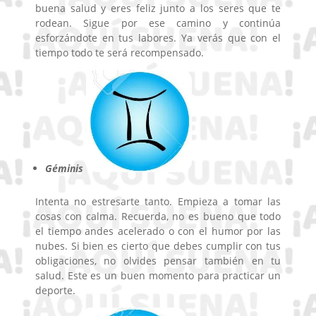
buena salud y eres feliz junto a los seres que te
rodean. Sigue por ese camino y continúa
esforzándote en tus labores. Ya verás que con el
tiempo todo te será recompensado.
Géminis
Intenta no estresarte tanto. Empieza a tomar las
cosas con calma. Recuerda, no es bueno que todo
el tiempo andes acelerado o con el humor por las
nubes. Si bien es cierto que debes cumplir con tus
obligaciones, no olvides pensar también en tu
salud. Este es un buen momento para practicar un
deporte.