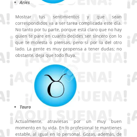
Aries
Mostrar tus sentimientos y que sean
correspondidos va a ser tarea complicada este día.
No tanto por tu parte, porque está claro que no hay
quien te pare en cuanto decides ser sincero con lo
que te molesta o piensas, pero sí por la del otro
lado. La gente es muy propensa a tener dudas; no
obstante, deja que todo fluya.
Tauro
Actualmente, atraviesas por un muy buen
momento en tu vida. En lo profesional te mantienes
estable, al igual en lo personal. Gozas, además, de