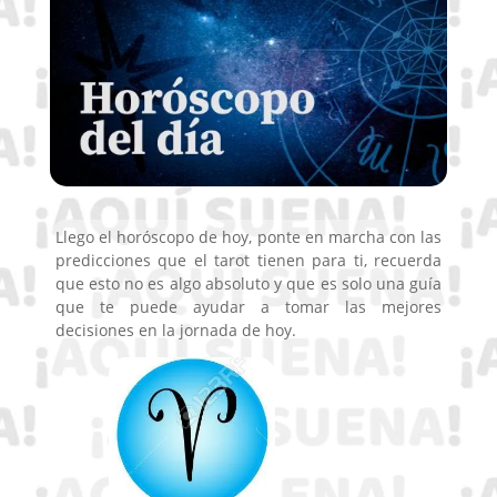
Llego el horóscopo de hoy, ponte en marcha con las
predicciones que el tarot tienen para ti, recuerda
que esto no es algo absoluto y que es solo una guía
que te puede ayudar a tomar las mejores
decisiones en la jornada de hoy.