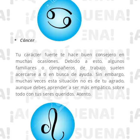
Cáncer
Tu carácter fuerte te hace buen consejero en
muchas ocasiones. Debido a esto, algunos
familiares o compañeros de trabajo suelen
acercarse a ti en busca de ayuda. Sin embargo,
muchas veces esta situación no es de tu agrado,
aunque debes aprender a ser más empático, sobre
todo con tus seres queridos. Atento.