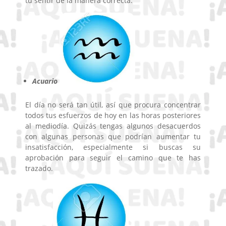
tu sentir de la manera correcta.
Acuario
El día no será tan útil, así que procura concentrar
todos tus esfuerzos de hoy en las horas posteriores
al mediodía. Quizás tengas algunos desacuerdos
con algunas personas que podrían aumentar tu
insatisfacción, especialmente si buscas su
aprobación para seguir el camino que te has
trazado.