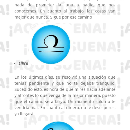
nada de prometer la luna a nadie, que nos
conocemos. En cuanto al trabajo, las cosas van
mejor que nunca. Sigue por ese camino
Libra
En los últimos días, se resolvió una situación que
tenías pendiente y que no te dejaba tranquilo.
Sucedido esto, es hora de que mires hacia adelante
y afrontes lo que venga de la mejor manera, puesto
que el camino será largo. Un momento solo no te
vendría mal. En cuanto al dinero, no te desesperes,
ya llegará.