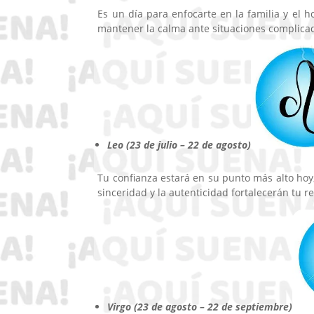
Es un día para enfocarte en la familia y el h
mantener la calma ante situaciones complicada
Leo (23 de julio – 22 de agosto)
Tu confianza estará en su punto más alto hoy, 
sinceridad y la autenticidad fortalecerán tu 
Virgo (23 de agosto – 22 de septiembre)