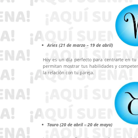
Aries (21 de marzo – 19 de abril)
Hoy es un día perfecto para centrarte en tu
permitan mostrar tus habilidades y competen
la relación con tu pareja.
Tauro (20 de abril – 20 de mayo)