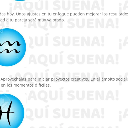
adas hoy. Unos ajustes en tu enfoque pueden mejorar los resultado
dad a tu pareja será muy valorado.
Aprovéchalas para iniciar proyectos creativos. En el ámbito social,
 en los momentos difíciles.