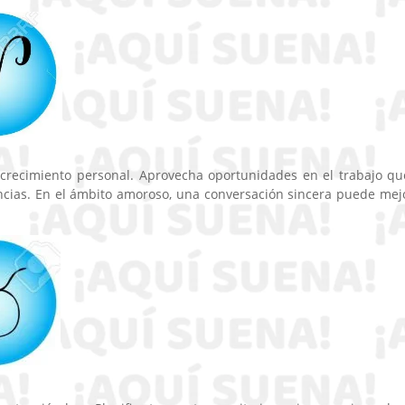
 crecimiento personal. Aprovecha oportunidades en el trabajo qu
cias. En el ámbito amoroso, una conversación sincera puede mej