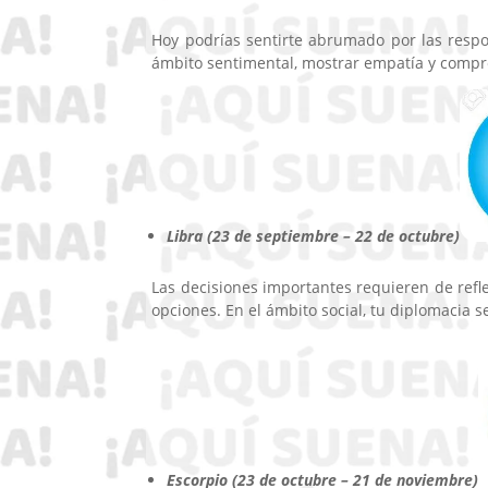
Hoy podrías sentirte abrumado por las respo
ámbito sentimental, mostrar empatía y compre
Libra (23 de septiembre – 22 de octubre)
Las decisiones importantes requieren de refle
opciones. En el ámbito social, tu diplomacia se
Escorpio (23 de octubre – 21 de noviembre)