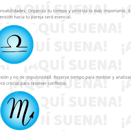
nsabilidades. Organiza tu tiempo y prioriza lo más importante. E
nsión hacia tu pareja será esencial.
xión y no de impulsividad. Reserva tiempo para meditar y analizar
rá crucial para resolver conflictos.