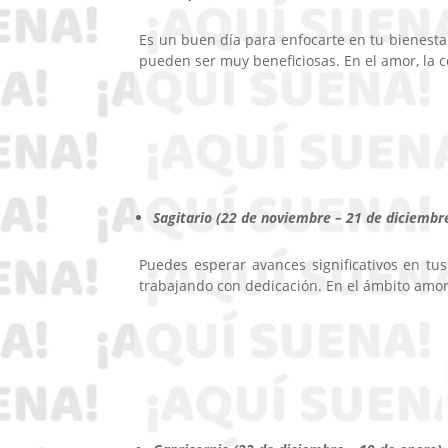
Es un buen día para enfocarte en tu bienestar 
pueden ser muy beneficiosas. En el amor, la c
Sagitario (22 de noviembre – 21 de diciembr
Puedes esperar avances significativos en tus
trabajando con dedicación. En el ámbito amoro