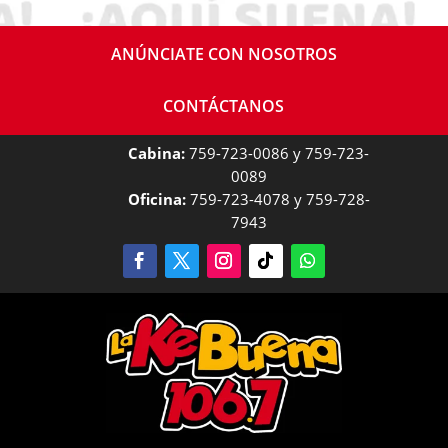
ANÚNCIATE CON NOSOTROS
CONTÁCTANOS
Cabina:
759-723-0086 y 759-723-
0089
Oficina:
759-723-4078 y 759-728-
7943