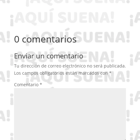
0 comentarios
Enviar un comentario
Tu dirección de correo electrónico no será publicada.
Los campos obligatorios están marcados con
*
Comentario
*