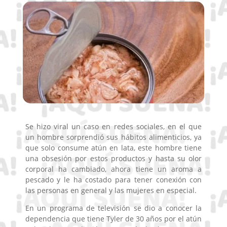
Se hizo viral un caso en redes sociales, en el que
un hombre sorprendió sus hábitos alimenticios, ya
que solo consume atún en lata, este hombre tiene
una obsesión por estos productos y hasta su olor
corporal ha cambiado, ahora tiene un aroma a
pescado y le ha costado para tener conexión con
las personas en general y las mujeres en especial.
En un programa de televisión se dio a conocer la
dependencia que tiene Tyler de 30 años por el atún