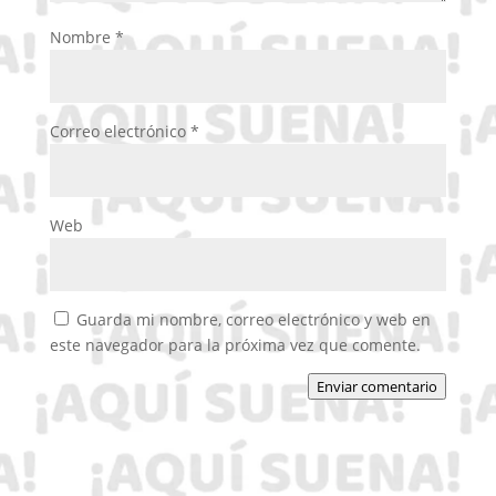
Nombre
*
Correo electrónico
*
Web
Guarda mi nombre, correo electrónico y web en
este navegador para la próxima vez que comente.
Enviar comentario