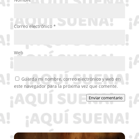
Correo electrónico
*
Web
Guarda mi nombre, correo electrónico y web en
este navegador para la próxima vez que comente.
Enviar comentario