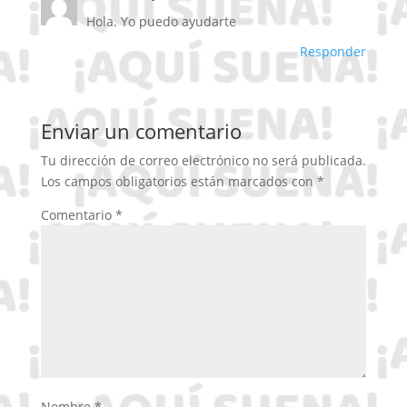
Hola. Yo puedo ayudarte
Responder
Enviar un comentario
Tu dirección de correo electrónico no será publicada.
Los campos obligatorios están marcados con
*
Comentario
*
Nombre
*