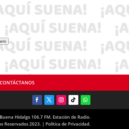
ario
CONTÁCTANOS
Buena Hidalgo 106.7 FM. Estación de Radio.
os Reservados 2023. |
Política de Privacidad.