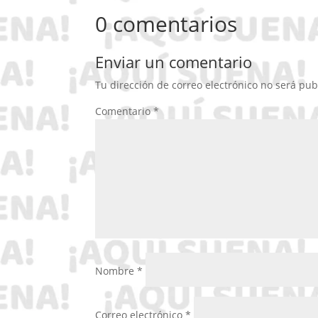
0 comentarios
Enviar un comentario
Tu dirección de correo electrónico no será pub
Comentario
*
Nombre
*
Correo electrónico
*