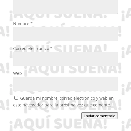
Nombre
*
Correo electrónico
*
Web
Guarda mi nombre, correo electrónico y web en
este navegador para la próxima vez que comente.
Enviar comentario