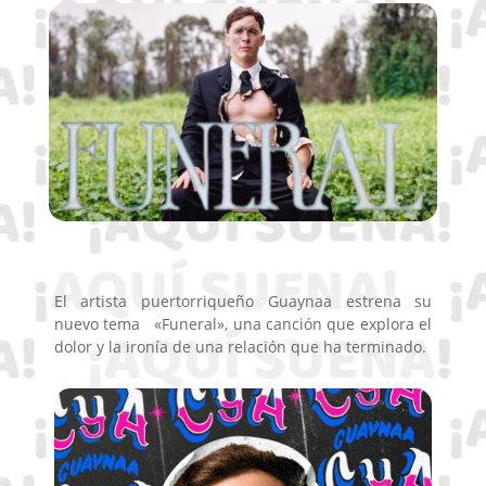
El artista puertorriqueño Guaynaa estrena su
nuevo tema «Funeral», una canción que explora el
dolor y la ironía de una relación que ha terminado.