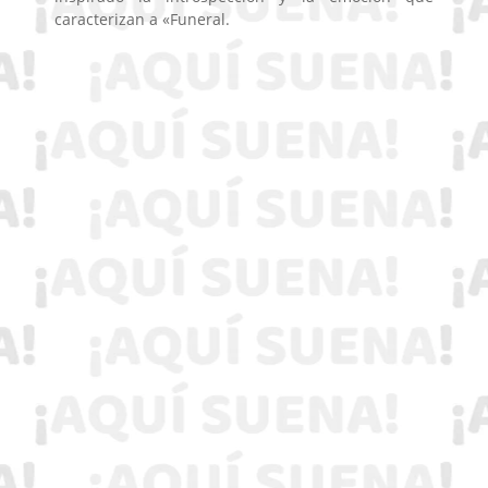
caracterizan a «Funeral.