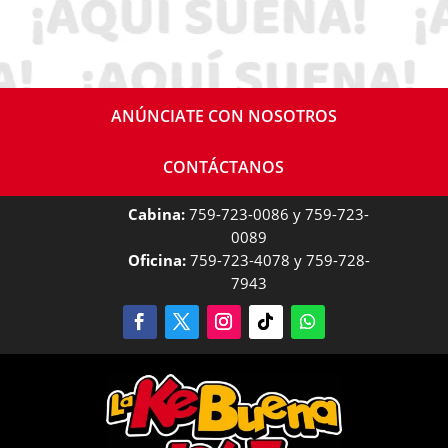
ANÚNCIATE CON NOSOTROS
CONTÁCTANOS
Cabina:
759-723-0086 y 759-723-
0089
Oficina:
759-723-4078 y 759-728-
7943