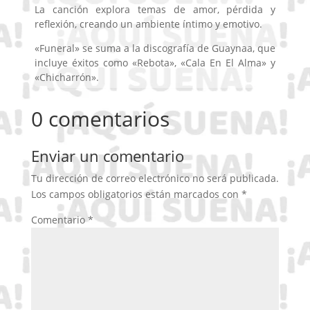
La canción explora temas de amor, pérdida y
reflexión, creando un ambiente íntimo y emotivo.
«Funeral» se suma a la discografía de Guaynaa, que
incluye éxitos como «Rebota», «Cala En El Alma» y
«Chicharrón».
0 comentarios
Enviar un comentario
Tu dirección de correo electrónico no será publicada.
Los campos obligatorios están marcados con
*
Comentario
*