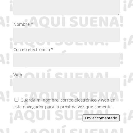
Nombre
*
Correo electrónico
*
Web
Guarda mi nombre, correo electrónico y web en
este navegador para la próxima vez que comente.
Enviar comentario