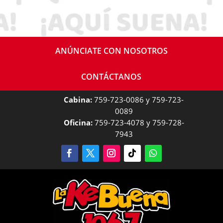
ANÚNCIATE CON NOSOTROS
CONTÁCTANOS
Cabina:
759-723-0086 y 759-723-
0089
Oficina:
759-723-4078 y 759-728-
7943