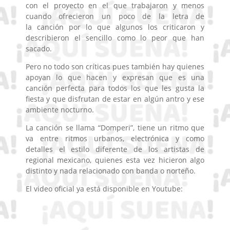
con el proyecto en el que trabajaron y menos
cuando ofrecieron un poco de la letra de
la canción
por lo que algunos los criticaron y
describieron el sencillo como lo peor que han
sacado.
Pero no todo son críticas pues también hay quienes
apoyan lo que hacen y expresan que es una
canción perfecta para todos los que les gusta la
fiesta y que disfrutan de estar en algún antro y ese
ambiente nocturno.
La canción se llama “Domperi”, tiene un ritmo que
va entre ritmos urbanos, electrónica y como
detalles el estilo diferente de los artistas de
regional mexicano, quienes esta vez hicieron algo
distinto y nada relacionado con banda o norteño.
El video oficial ya está disponible en Youtube: