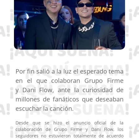
Por fin salió a la luz el esperado tema
en el que colaboran Grupo Firme
y Dani Flow, ante la curiosidad de
millones de fanáticos que deseaban
escuchar la canción.
Desde que se hizo el anuncio oficial de la
colaboración de Grupo Firme y Dani Flow, los
seguidores no estuvieron totalmente de acuerdo