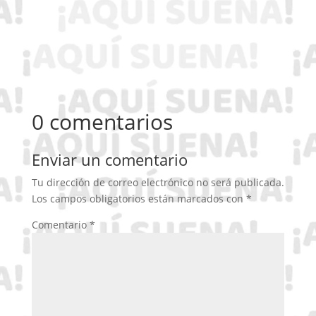
0 comentarios
Enviar un comentario
Tu dirección de correo electrónico no será publicada.
Los campos obligatorios están marcados con
*
Comentario
*