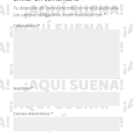
Tu dirección de correo electrónico no será publicada.
Los campos obligatorios están marcados con
*
Comentario
*
Nombre
*
Correo electrónico
*