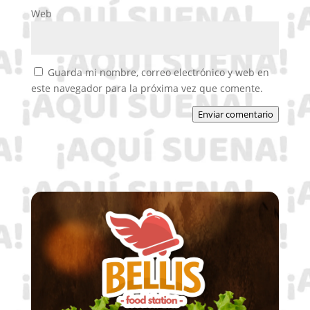
Web
Guarda mi nombre, correo electrónico y web en
este navegador para la próxima vez que comente.
Enviar comentario