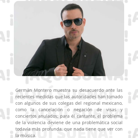
Germán Montero muestra su desacuerdo ante las
recientes medidas que las autoridades han tomado
con algunos de sus colegas del regional mexicano,
como la cancelación o negación de visas y
conciertos anulados; para él cantante, el problema
de la violencia deviene de una problemática social
todavía más profunda, que nada tiene que ver con
la música.