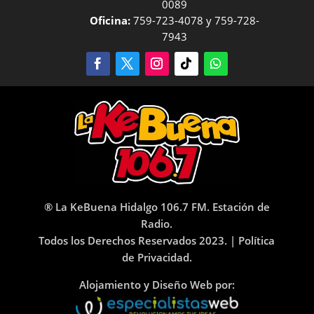
0089
Oficina:
759-723-4078 y 759-728-
7943
® La KeBuena Hidalgo 106.7 FM. Estación de
Radio.
Todos los Derechos Reservados 2023. |
Política
de Privacidad.
Alojamiento y Diseño Web por: