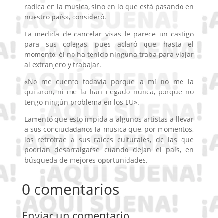
radica en la música, sino en lo que está pasando en
nuestro país», consideró.
La medida de cancelar visas le parece un castigo
para sus colegas, pues aclaró que, hasta el
momento, él no ha tenido ninguna traba para viajar
al extranjero y trabajar.
«No me cuento todavía porque a mí no me la
quitaron, ni me la han negado nunca, porque no
tengo ningún problema en los EU».
Lamentó que esto impida a algunos artistas a llevar
a sus conciudadanos la música que, por momentos,
los retrotrae a sus raíces culturales, de las que
podrían desarraigarse cuando dejan el país, en
búsqueda de mejores oportunidades.
0 comentarios
Enviar un comentario