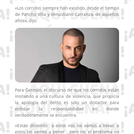
«Los corridos siempre han existido, desde el tiempo
de Pancho Villa y Venustiano Carranza, de aquellos
años», dijo.
Para Germán, el discurso de que los corridos están
insitando a una cultura de violencia, que propicia
la apología del delito es sólo un distactor para
enfocar la responsabilidad en donde
verdaderamente se encuentra.
«Están diciendo ´a estos nos los vamos a llevar, a
estos los vamos a poner´, pero no, el problema no