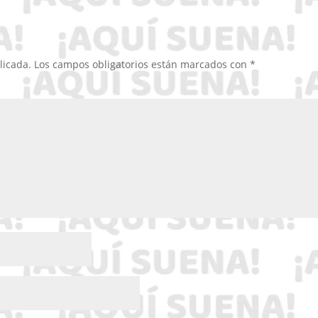
licada.
Los campos obligatorios están marcados con
*