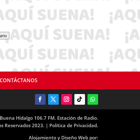
ario
CONTÁCTANOS
Buena Hidalgo 106.7 FM. Estación de Radio.
os Reservados 2023. |
Política de Privacidad.
Alojamiento y Diseño Web por: