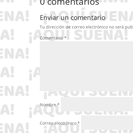
0 comentarios
Enviar un comentario
Tu dirección de correo electrónico no será pub
Comentario
*
Nombre
*
Correo electrónico
*